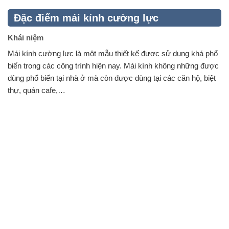
Đặc điểm mái kính cường lực
Khái niệm
Mái kính cường lực là một mẫu thiết kế được sử dụng khá phổ
biến trong các công trình hiện nay. Mái kính không những được
dùng phổ biến tại nhà ở mà còn được dùng tại các căn hộ, biệt
thự, quán cafe,…