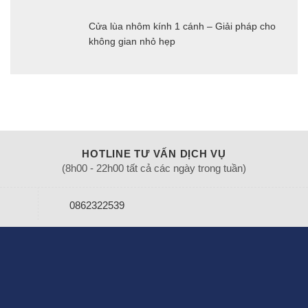
Cửa lùa nhôm kính 1 cánh – Giải pháp cho
không gian nhỏ hẹp
HOTLINE TƯ VẤN DỊCH VỤ
(8h00 - 22h00 tất cả các ngày trong tuần)
0862322539