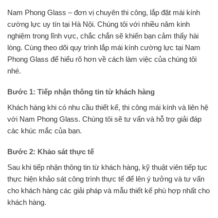
Nam Phong Glass – đơn vị chuyên thi công, lắp đặt mái kính
cường lực uy tín tại Hà Nội. Chúng tôi với nhiều năm kinh
nghiệm trong lĩnh vực, chắc chắn sẽ khiến bạn cảm thấy hài
lòng. Cùng theo dõi quy trình lắp mái kính cường lực tại Nam
Phong Glass để hiểu rõ hơn về cách làm việc của chúng tôi
nhé.
Bước 1: Tiếp nhận thông tin từ khách hàng
Khách hàng khi có nhu cầu thiết kế, thi công mái kính và liên hệ
với Nam Phong Glass. Chúng tôi sẽ tư vấn và hỗ trợ giải đáp
các khúc mắc của bạn.
Bước 2: Khảo sát thực tế
Sau khi tiếp nhận thông tin từ khách hàng, kỹ thuật viên tiếp tục
thực hiện khảo sát công trình thực tế để lên ý tưởng và tư vấn
cho khách hàng các giải pháp và mẫu thiết kế phù hợp nhất cho
khách hàng.