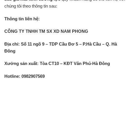
chúng tôi theo thông tin sau:
Thông tin liên hệ:
CÔNG TY TNHH TM SX XD NAM PHONG
Địa chỉ: Số 11 ngõ 9 – TDP Cầu Đơ 5 – P.Hà Cầu – Q. Hà
Đông
Xưởng sản xuất: Tòa CT10 – KĐT Văn Phú-Hà Đông
Hotline: 0982907569