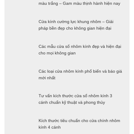
màu trắng – Gam màu thịnh hành hiện nay
Cửa kính cường lực khung nhôm – Giải
pháp bền đẹp cho không gian hiện đại
Các mẫu cửa sổ nhôm kính đẹp và hiện đại
cho mọi không gian
Các loại cửa nhôm kính phổ biến và báo giá
mới nhất
Tư vấn kích thước cửa sổ nhôm kính 3
cánh chuẩn kỹ thuật và phong thủy
Kích thước tiêu chuẩn cho cửa chính nhôm
kính 4 cánh