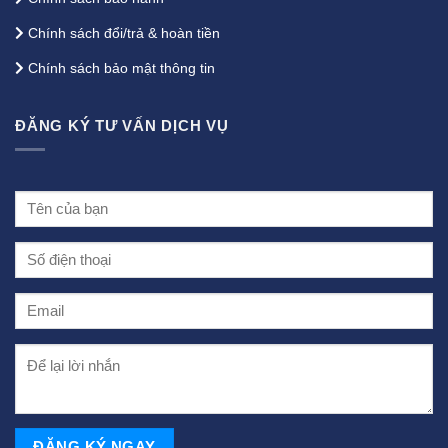
Chính sách đổi/trả & hoàn tiền
Chính sách bảo mật thông tin
ĐĂNG KÝ TƯ VẤN DỊCH VỤ