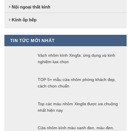
Nội ngoại thất kính
Kính ốp bếp
TIN TỨC MỚI NHẤT
Vách nhôm kính Xingfa: ứng dụng và kinh
nghiệm lựa chọn
TOP 5+ mẫu cửa nhôm phòng khách đẹp,
cách chọn chuẩn
Top các màu nhôm Xingfa được ưa chuộng
nhất hiện nay
Cửa nhôm kính màu xanh đen, màu đen,