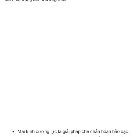
Mái kính cường lực là giải pháp che chắn hoàn hảo đặc