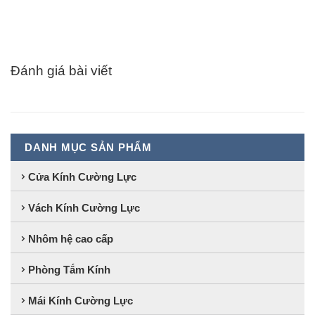
Đánh giá bài viết
DANH MỤC SẢN PHẨM
Cửa Kính Cường Lực
Vách Kính Cường Lực
Nhôm hệ cao cấp
Phòng Tắm Kính
Mái Kính Cường Lực