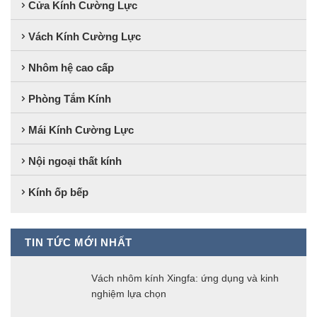
Cửa Kính Cường Lực
Vách Kính Cường Lực
Nhôm hệ cao cấp
Phòng Tắm Kính
Mái Kính Cường Lực
Nội ngoại thất kính
Kính ốp bếp
TIN TỨC MỚI NHẤT
Vách nhôm kính Xingfa: ứng dụng và kinh
nghiệm lựa chọn