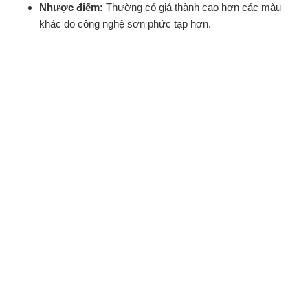
Nhược điểm:
Thường có giá thành cao hơn các màu
khác do công nghệ sơn phức tạp hơn.