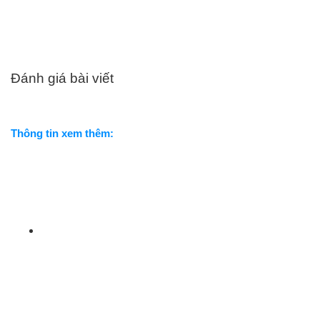
Đánh giá bài viết
Thông tin xem thêm: