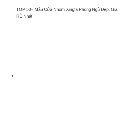
TOP 50+ Mẫu Cửa Nhôm Xingfa Phòng Ngủ Đẹp, Giá
RẺ Nhất