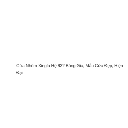
Cửa Nhôm Xingfa Hệ 93? Bảng Giá, Mẫu Cửa Đẹp, Hiện
Đại