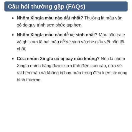
Câu hỏi thường gặp (FAQs)
Nhôm Xingfa màu nào đắt nhất?
Thường là màu vân
gỗ do quy trình sơn phức tạp hơn.
Nhôm Xingfa màu nào dễ vệ sinh nhất?
Màu nâu cafe
và ghi xám là hai màu dễ vệ sinh và che giấu vết bẩn tốt
nhất.
Cửa nhôm Xingfa có bị bay màu không?
Nếu là nhôm
Xingfa chính hãng được sơn tĩnh điện cao cấp, cửa sẽ
rất bền màu và không bị bay màu trong điều kiện sử dụng
bình thường.