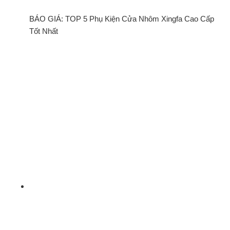
BÁO GIÁ: TOP 5 Phụ Kiện Cửa Nhôm Xingfa Cao Cấp
Tốt Nhất