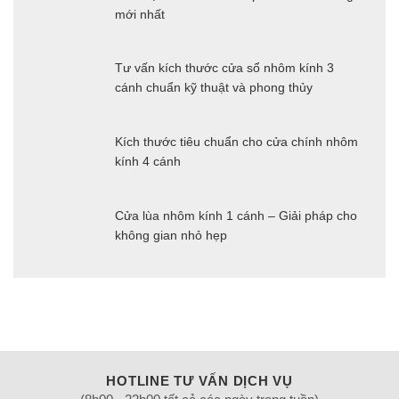
mới nhất
Tư vấn kích thước cửa sổ nhôm kính 3
cánh chuẩn kỹ thuật và phong thủy
Kích thước tiêu chuẩn cho cửa chính nhôm
kính 4 cánh
Cửa lùa nhôm kính 1 cánh – Giải pháp cho
không gian nhỏ hẹp
HOTLINE TƯ VẤN DỊCH VỤ