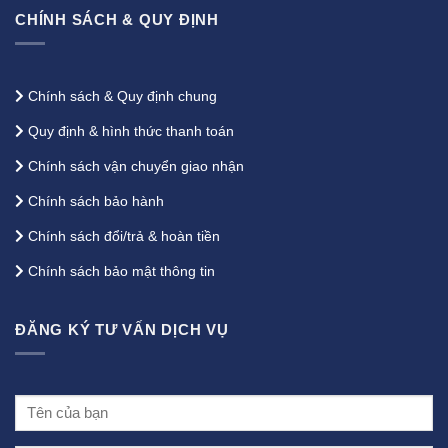
CHÍNH SÁCH & QUY ĐỊNH
Chính sách & Quy định chung
Quy định & hình thức thanh toán
Chính sách vận chuyển giao nhận
Chính sách bảo hành
Chính sách đổi/trả & hoàn tiền
Chính sách bảo mật thông tin
ĐĂNG KÝ TƯ VẤN DỊCH VỤ