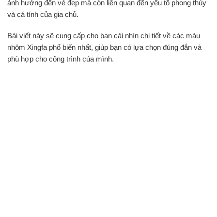
ảnh hưởng đến vẻ đẹp mà còn liên quan đến yếu tố phong thủy
và cá tính của gia chủ.
Bài viết này sẽ cung cấp cho bạn cái nhìn chi tiết về các màu
nhôm Xingfa phổ biến nhất, giúp bạn có lựa chọn đúng đắn và
phù hợp cho công trình của mình.