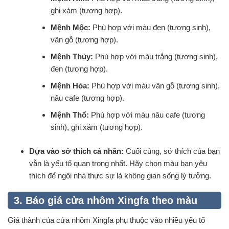
ghi xám (tương hợp).
Mệnh Mộc:
Phù hợp với màu đen (tương sinh),
vân gỗ (tương hợp).
Mệnh Thủy:
Phù hợp với màu trắng (tương sinh),
đen (tương hợp).
Mệnh Hỏa:
Phù hợp với màu vân gỗ (tương sinh),
nâu cafe (tương hợp).
Mệnh Thổ:
Phù hợp với màu nâu cafe (tương
sinh), ghi xám (tương hợp).
Dựa vào sở thích cá nhân:
Cuối cùng, sở thích của bạn
vẫn là yếu tố quan trọng nhất. Hãy chọn màu bạn yêu
thích để ngôi nhà thực sự là không gian sống lý tưởng.
3. Báo giá cửa nhôm Xingfa theo màu
Giá thành của cửa nhôm Xingfa phụ thuộc vào nhiều yếu tố