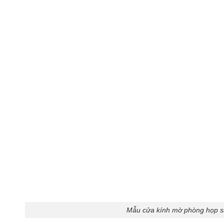
Mẫu cửa kính mờ phòng họp s