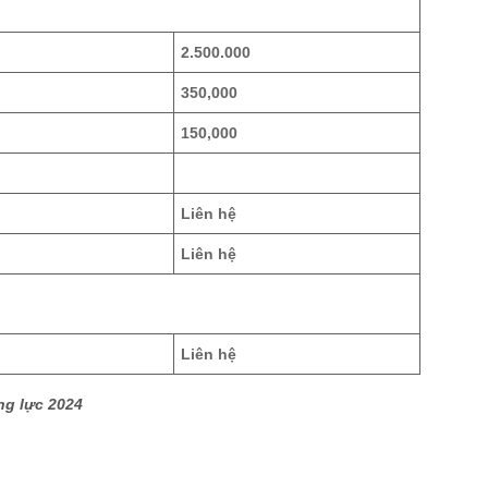
2.500.000
350,000
150,000
Liên hệ
Liên hệ
Liên hệ
ng lực 2024