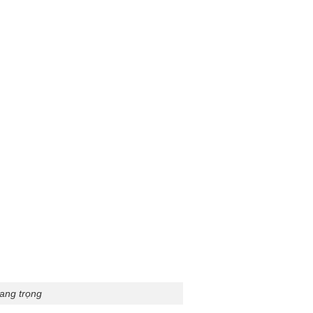
ang trọng