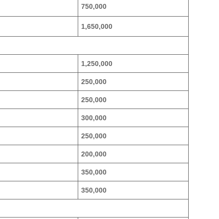
750,000
1,650,000
1,250,000
250,000
250,000
300,000
250,000
200,000
350,000
350,000