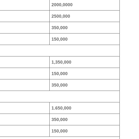
2000,0000
2500,000
350,000
150,000
1,350,000
150,000
350,000
1.650,000
350,000
150,000