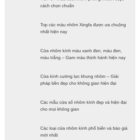
cách chọn chuẩn
Top các màu nhôm Xingfa được ưa chuộng
nhất hiện nay
Cửa nhôm kính màu xanh đen, màu đen,
màu trắng – Gam màu thịnh hành hiện nay
Cửa kính cường lực khung nhôm – Giải
pháp bền đẹp cho không gian hiện đại
Các mẫu cửa sổ nhôm kính đẹp và hiện đại
cho mọi không gian
Các loại cửa nhôm kính phổ biến và báo giá
mới nhất