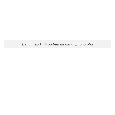
Bảng màu kính ốp bếp đa dạng, phong phú