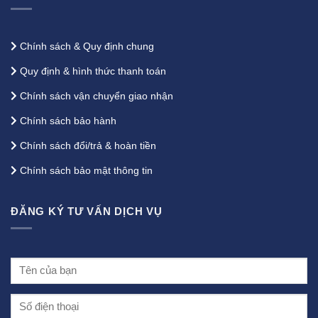
Chính sách & Quy định chung
Quy định & hình thức thanh toán
Chính sách vận chuyển giao nhận
Chính sách bảo hành
Chính sách đổi/trả & hoàn tiền
Chính sách bảo mật thông tin
ĐĂNG KÝ TƯ VẤN DỊCH VỤ