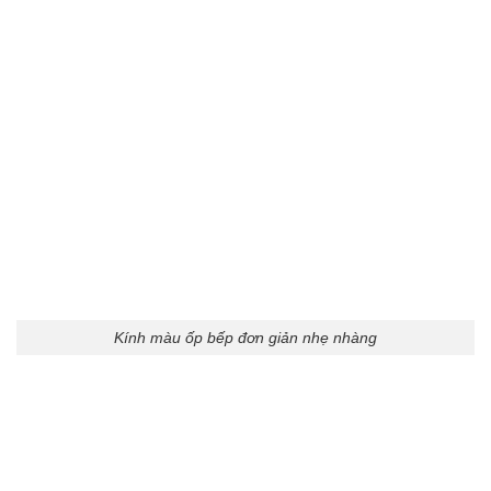
Kính màu ốp bếp đơn giản nhẹ nhàng