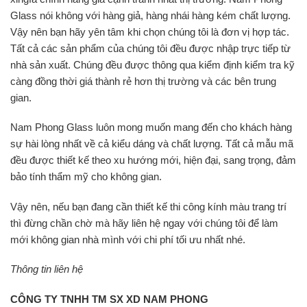
Glass nói không với hàng giả, hàng nhái hàng kém chất lượng.
Vậy nên bạn hãy yên tâm khi chọn chúng tôi là đơn vị hợp tác.
Tất cả các sản phẩm của chúng tôi đều được nhập trực tiếp từ
nhà sản xuất. Chúng đều được thông qua kiểm định kiểm tra kỹ
càng đồng thời giá thành rẻ hơn thị trường và các bên trung
gian.
Nam Phong Glass luôn mong muốn mang đến cho khách hàng
sự hài lòng nhất về cả kiểu dáng và chất lượng. Tất cả mẫu mã
đều được thiết kế theo xu hướng mới, hiện đại, sang trọng, đảm
bảo tính thẩm mỹ cho không gian.
Vậy nên, nếu bạn đang cần thiết kế thi công kính màu trang trí
thì đừng chần chờ mà hãy liên hệ ngay với chúng tôi để làm
mới không gian nhà mình với chi phí tối ưu nhất nhé.
Thông tin liên hệ
CÔNG TY TNHH TM SX XD NAM PHONG