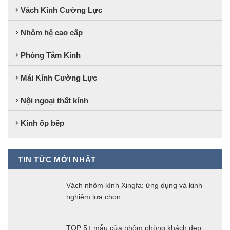
Vách Kính Cường Lực
Nhôm hệ cao cấp
Phòng Tắm Kính
Mái Kính Cường Lực
Nội ngoại thất kính
Kính ốp bếp
TIN TỨC MỚI NHẤT
Vách nhôm kính Xingfa: ứng dụng và kinh
nghiệm lựa chọn
TOP 5+ mẫu cửa nhôm phòng khách đẹp,