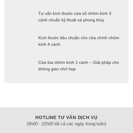
Tư vấn kích thước cửa sổ nhôm kính 3
cánh chuẩn kỹ thuật và phong thủy
Kích thước tiêu chuẩn cho cửa chính nhôm
kính 4 cánh
Cửa lùa nhôm kính 1 cánh – Giải pháp cho
không gian nhỏ hẹp
HOTLINE TƯ VẤN DỊCH VỤ
(8h00 - 22h00 tất cả các ngày trong tuần)