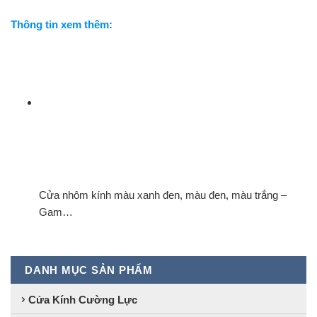
Thông tin xem thêm:
Cửa nhôm kính màu xanh đen, màu đen, màu trắng –
Gam…
DANH MỤC SẢN PHẨM
Cửa Kính Cường Lực