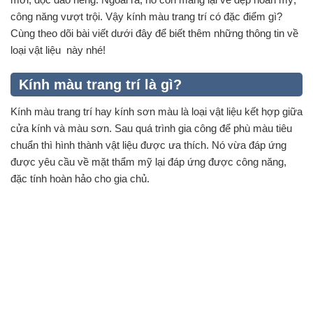
công năng vượt trội. Vậy kính màu trang trí có đặc điểm gì?
Cùng theo dõi bài viết dưới đây để biết thêm những thông tin về
loại vật liệu này nhé!
Kính màu trang trí là gì?
Kính màu trang trí hay kính sơn màu là loại vật liệu kết hợp giữa
cửa kính và màu sơn. Sau quá trình gia công để phù màu tiêu
chuẩn thì hình thành vật liệu được ưa thích. Nó vừa đáp ứng
được yêu cầu về mặt thẩm mỹ lại đáp ứng được công năng,
đặc tính hoàn hảo cho gia chủ.