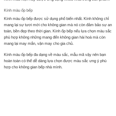
Kính màu ốp bếp
Kính màu ốp bếp được sử dụng phổ biến nhất. Kính không chỉ
mang lại sự tươi mới cho không gian mà nó còn đảm bảo sự an
toàn, bền đẹp theo thời gian. Kính ốp bếp nếu lựa chọn màu sắc
phù hợp không những mang đến không gian hài hoà mà còn
mang lại may mắn, vận may cho gia chủ.
Kính màu ốp bếp đa dạng về màu sắc, mẫu mã vậy nên bạn
hoàn toàn có thể dễ dàng lựa chọn được màu sắc ưng ý phù
hợp cho không gian bếp nhà mình.