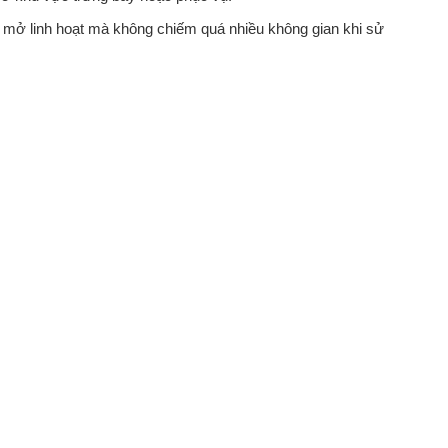
mở linh hoạt mà không chiếm quá nhiều không gian khi sử