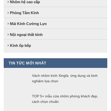
Nhôm hệ cao cấp
Phòng Tắm Kính
Mái Kính Cường Lực
Nội ngoại thất kính
Kính ốp bếp
TIN TỨC MỚI NHẤT
Vách nhôm kính Xingfa: ứng dụng và kinh
nghiệm lựa chọn
TOP 5+ mẫu cửa nhôm phòng khách đẹp,
cách chọn chuẩn