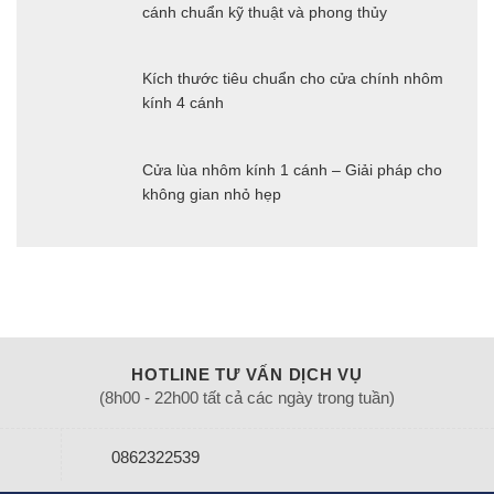
cánh chuẩn kỹ thuật và phong thủy
Kích thước tiêu chuẩn cho cửa chính nhôm
kính 4 cánh
Cửa lùa nhôm kính 1 cánh – Giải pháp cho
không gian nhỏ hẹp
HOTLINE TƯ VẤN DỊCH VỤ
(8h00 - 22h00 tất cả các ngày trong tuần)
0862322539