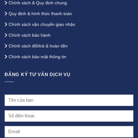
Chính sách & Quy định chung
Quy định & hình thức thanh toán
Chính sách vận chuyển giao nhận
Chính sách bảo hành
Chính sách đổi/trả & hoàn tiền
Chính sách bảo mật thông tin
ĐĂNG KÝ TƯ VẤN DỊCH VỤ