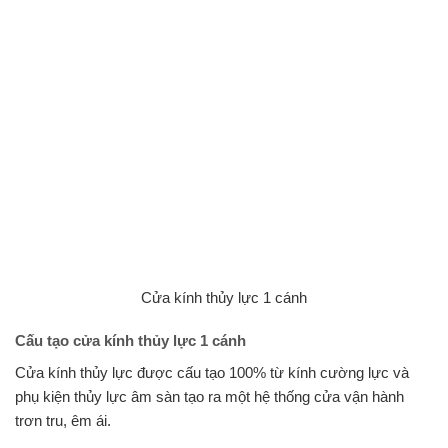
Cửa kính thủy lực 1 cánh
Cấu tạo cửa kính thủy lực 1 cánh
Cửa kính thủy lực được cấu tạo 100% từ kính cường lực và
phụ kiện thủy lực âm sàn tạo ra một hệ thống cửa vận hành
trơn tru, êm ái.