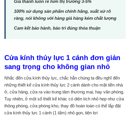
Giá thành luôn rẻ hơn thị trường 3-5%
100% sử dụng sản phẩm chính hãng, xuất xứ rõ
ràng, nói không với hàng giả hàng kém chất lượng
Cam kết bảo hành, bảo trì đúng thỏa thuận
Cửa kính thủy lực 1 cánh đơn giản
sang trọng cho không gian nhỏ
Nhắc đến cửa kính thủy lực, chắc hẳn chúng ta đều nghĩ đến
những thiết kế cửa kính thủy lực 2 cánh dành cho mặt tiền nhà
ở, cửa hàng, cửa ra vào trung tâm thương mại, hay văn phòng.
Tuy nhiên, ở một số thiết kế khác có diện tích nhỏ hẹp như cửa
thông phòng, cửa phòng kho, thay đồ hoàn toàn có thể lắp đặt
cửa kính thủy lực 1 cánh (1 tấm) nhỏ gọn, tiện lợi