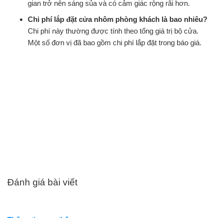
gian trở nên sáng sủa và có cảm giác rộng rãi hơn.
Chi phí lắp đặt cửa nhôm phòng khách là bao nhiêu?
Chi phí này thường được tính theo tổng giá trị bộ cửa.
Một số đơn vị đã bao gồm chi phí lắp đặt trong báo giá.
Đánh giá bài viết