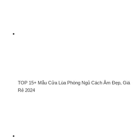
TOP 15+ Mẫu Cửa Lùa Phòng Ngủ Cách Âm Đẹp, Giá
Rẻ 2024