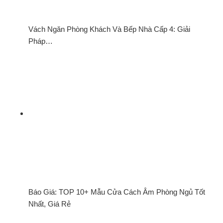
Vách Ngăn Phòng Khách Và Bếp Nhà Cấp 4: Giải
Pháp…
Báo Giá: TOP 10+ Mẫu Cửa Cách Âm Phòng Ngủ Tốt
Nhất, Giá Rẻ