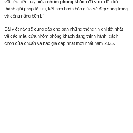
vật liệu hiện nay,
cửa nhôm phòng khách
đã vươn lên trở
thành giải pháp tối ưu, kết hợp hoàn hảo giữa vẻ đẹp sang trọng
và công năng bền bỉ.
Bài viết này sẽ cung cấp cho bạn những thông tin chi tiết nhất
về các mẫu cửa nhôm phòng khách đang thịnh hành, cách
chọn cửa chuẩn và báo giá cập nhật mới nhất năm 2025.