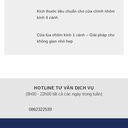
Kích thước tiêu chuẩn cho cửa chính nhôm
kính 4 cánh
Cửa lùa nhôm kính 1 cánh – Giải pháp cho
không gian nhỏ hẹp
HOTLINE TƯ VẤN DỊCH VỤ
(8h00 - 22h00 tất cả các ngày trong tuần)
0862322539