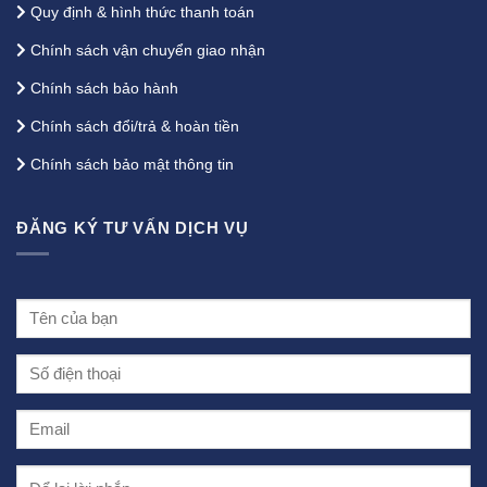
Quy định & hình thức thanh toán
Chính sách vận chuyển giao nhận
Chính sách bảo hành
Chính sách đổi/trả & hoàn tiền
Chính sách bảo mật thông tin
ĐĂNG KÝ TƯ VẤN DỊCH VỤ