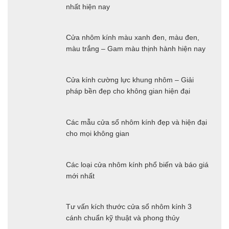
nhất hiện nay
Cửa nhôm kính màu xanh đen, màu đen,
màu trắng – Gam màu thịnh hành hiện nay
Cửa kính cường lực khung nhôm – Giải
pháp bền đẹp cho không gian hiện đại
Các mẫu cửa sổ nhôm kính đẹp và hiện đại
cho mọi không gian
Các loại cửa nhôm kính phổ biến và báo giá
mới nhất
Tư vấn kích thước cửa sổ nhôm kính 3
cánh chuẩn kỹ thuật và phong thủy