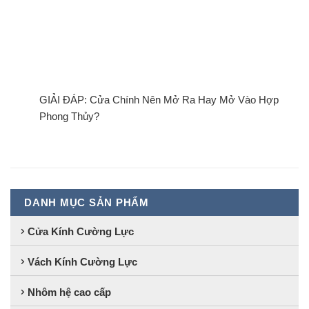
GIẢI ĐÁP: Cửa Chính Nên Mở Ra Hay Mở Vào Hợp
Phong Thủy?
DANH MỤC SẢN PHẨM
Cửa Kính Cường Lực
Vách Kính Cường Lực
Nhôm hệ cao cấp