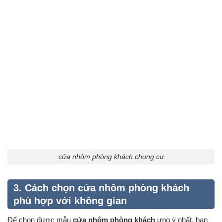
cửa nhôm phòng khách chung cư
3. Cách chọn cửa nhôm phòng khách
phù hợp với không gian
Để chọn được mẫu
cửa nhôm phòng khách
ưng ý nhất, bạn