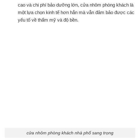
cao và chi phí bảo dưỡng lớn, cửa nhôm phòng khách là
một lựa chọn kinh tế hơn hẳn mà vẫn đảm bảo được các
yếu tố về thẩm mỹ và độ bền.
cửa nhôm phòng khách nhà phố sang trọng