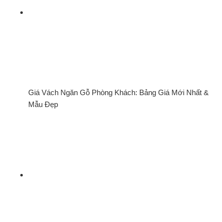
Giá Vách Ngăn Gỗ Phòng Khách: Bảng Giá Mới Nhất &
Mẫu Đẹp