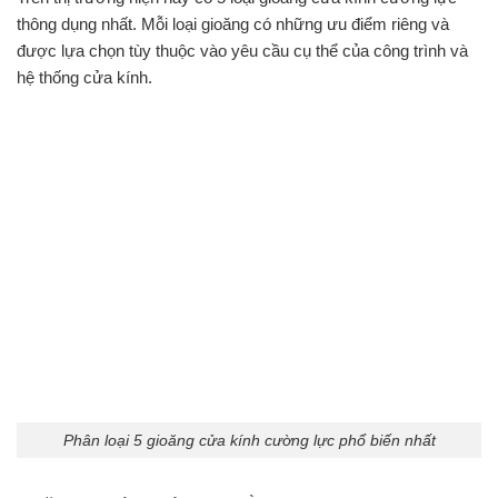
thông dụng nhất. Mỗi loại gioăng có những ưu điểm riêng và
được lựa chọn tùy thuộc vào yêu cầu cụ thể của công trình và
hệ thống cửa kính.
Phân loại 5 gioăng cửa kính cường lực phổ biến nhất