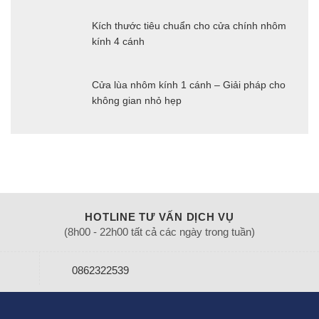
Kích thước tiêu chuẩn cho cửa chính nhôm
kính 4 cánh
Cửa lùa nhôm kính 1 cánh – Giải pháp cho
không gian nhỏ hẹp
HOTLINE TƯ VẤN DỊCH VỤ
(8h00 - 22h00 tất cả các ngày trong tuần)
0862322539