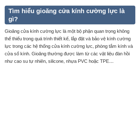
Tìm hiểu gioăng cửa kính cường lực là
gì?
Gioăng cửa kính cường lực là một bộ phận quan trọng không
thể thiếu trong quá trình thiết kế, lắp đặt và bảo vệ kính cường
lực trong các hệ thống cửa kính cường lực, phòng tắm kính và
cửa sổ kính. Gioăng thường được làm từ các vật liệu đàn hồi
như cao su tự nhiên, silicone, nhựa PVC hoặc TPE…