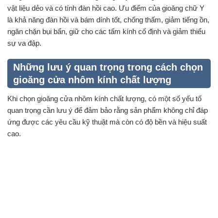
vật liệu dẻo và có tính đàn hồi cao. Ưu điểm của gioăng chữ Y
là khả năng đàn hồi và bám dính tốt, chống thấm, giảm tiếng ồn,
ngăn chặn bụi bẩn, giữ cho các tấm kính cố định và giảm thiểu
sự va đập.
Những lưu ý quan trọng trong cách chọn
gioăng cửa nhôm kính chất lượng
Khi chọn gioăng cửa nhôm kính chất lượng, có một số yếu tố
quan trọng cần lưu ý để đảm bảo rằng sản phẩm không chỉ đáp
ứng được các yêu cầu kỹ thuật mà còn có độ bền và hiệu suất
cao.