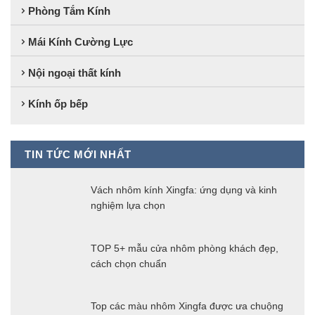
Phòng Tắm Kính
Mái Kính Cường Lực
Nội ngoại thất kính
Kính ốp bếp
TIN TỨC MỚI NHẤT
Vách nhôm kính Xingfa: ứng dụng và kinh
nghiệm lựa chọn
TOP 5+ mẫu cửa nhôm phòng khách đẹp,
cách chọn chuẩn
Top các màu nhôm Xingfa được ưa chuộng