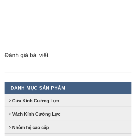
Đánh giá bài viết
DANH MỤC SẢN PHẨM
Cửa Kính Cường Lực
Vách Kính Cường Lực
Nhôm hệ cao cấp