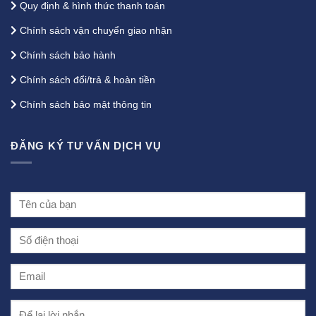
Quy định & hình thức thanh toán
Chính sách vận chuyển giao nhận
Chính sách bảo hành
Chính sách đổi/trả & hoàn tiền
Chính sách bảo mật thông tin
ĐĂNG KÝ TƯ VẤN DỊCH VỤ