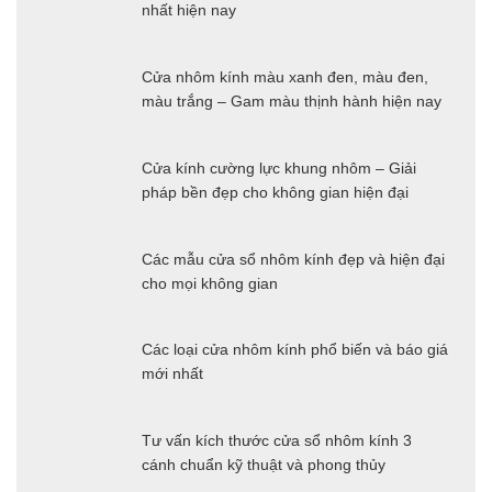
nhất hiện nay
Cửa nhôm kính màu xanh đen, màu đen,
màu trắng – Gam màu thịnh hành hiện nay
Cửa kính cường lực khung nhôm – Giải
pháp bền đẹp cho không gian hiện đại
Các mẫu cửa sổ nhôm kính đẹp và hiện đại
cho mọi không gian
Các loại cửa nhôm kính phổ biến và báo giá
mới nhất
Tư vấn kích thước cửa sổ nhôm kính 3
cánh chuẩn kỹ thuật và phong thủy