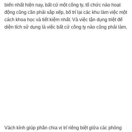
biến nhất hiện nay, bất cứ một công ty, tổ chức nào hoạt
động cũng cần phải sắp xếp, bố trí lại các khu làm việc một
cách khoa học và tiết kiệm nhất. Và việc tận dụng triệt để
diện tích sử dụng là việc bất cứ công ty nào cũng phải làm.
Vách kính giúp phân chia vị trí riêng biệt giữa các phòng