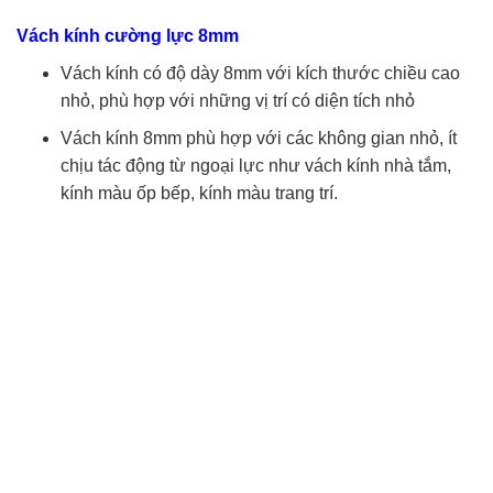
Vách kính cường lực 8mm
Vách kính có độ dày 8mm với kích thước chiều cao
nhỏ, phù hợp với những vị trí có diện tích nhỏ
Vách kính 8mm phù hợp với các không gian nhỏ, ít
chịu tác động từ ngoại lực như vách kính nhà tắm,
kính màu ốp bếp, kính màu trang trí.