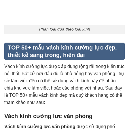
Phân loại dựa theo loại kính
TOP 50+ mẫu vách kính cường lực đẹp,
thiết kế sang trọng, hiện đại
Vách kính cường lực được áp dụng rộng rãi trong kiến trúc
nội thất. Bất cứ nơi đâu dù là nhà riêng hay văn phòng , trụ
sở làm việc đều có thể sử dụng vách kính này để phân
chia khu vực làm việc, hoặc các phòng với nhau. Sau đây
là TOP 50+ mẫu vách kính đẹp mà quý khách hàng có thể
tham khảo như sau:
Vách kính cường lực văn phòng
Vách kính cường lực văn phòng
được sử dụng phổ