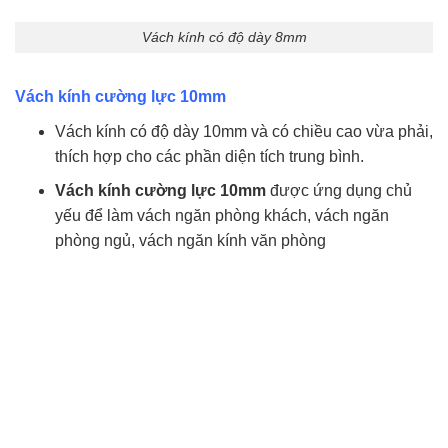
Vách kính có độ dày 8mm
Vách kính cường lực 10mm
Vách kính có độ dày 10mm và có chiều cao vừa phải,
thích hợp cho các phần diện tích trung bình.
Vách kính cường lực 10mm
được ứng dụng chủ
yếu để làm vách ngăn phòng khách, vách ngăn
phòng ngủ, vách ngăn kính văn phòng