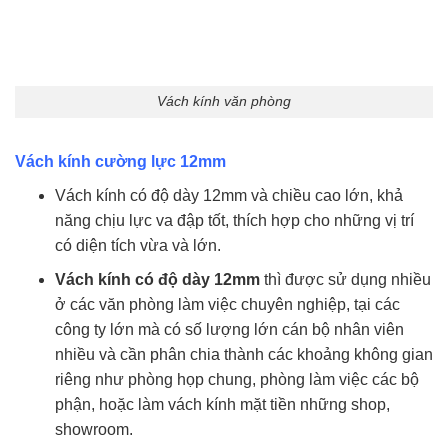
Vách kính văn phòng
Vách kính cường lực 12mm
Vách kính có độ dày 12mm và chiều cao lớn, khả
năng chịu lực va đập tốt, thích hợp cho những vị trí
có diện tích vừa và lớn.
Vách kính có độ dày 12mm
thì được sử dụng nhiều
ở các văn phòng làm việc chuyên nghiệp, tại các
công ty lớn mà có số lượng lớn cán bộ nhân viên
nhiều và cần phân chia thành các khoảng không gian
riêng như phòng họp chung, phòng làm việc các bộ
phận, hoặc làm vách kính mặt tiền những shop,
showroom.