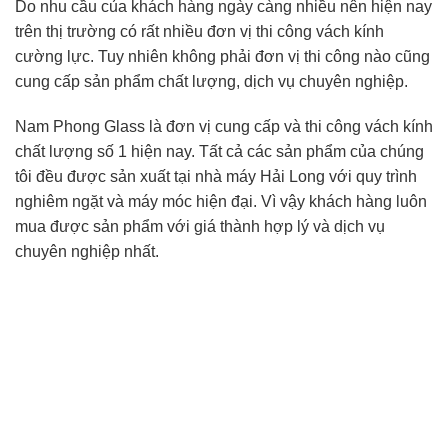
Do nhu cầu của khách hàng ngày càng nhiều nên hiện nay
trên thị trường có rất nhiều đơn vị thi công vách kính
cường lực. Tuy nhiên không phải đơn vị thi công nào cũng
cung cấp sản phẩm chất lượng, dịch vụ chuyên nghiệp.
Nam Phong Glass là đơn vị cung cấp và thi công vách kính
chất lượng số 1 hiện nay. Tất cả các sản phẩm của chúng
tôi đều được sản xuất tại nhà máy Hải Long với quy trình
nghiêm ngặt và máy móc hiện đại. Vì vậy khách hàng luôn
mua được sản phẩm với giá thành hợp lý và dịch vụ
chuyên nghiệp nhất.