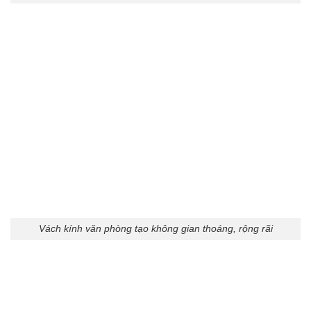
Vách kính văn phòng tạo không gian thoáng, rộng rãi