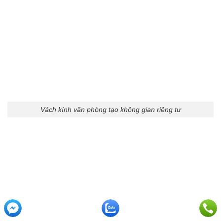
Vách kính văn phòng tạo không gian riêng tư