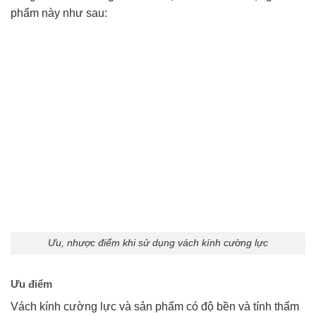
phẩm này như sau:
Ưu, nhược điểm khi sử dụng vách kính cường lực
Ưu điểm
Vách kính cường lực và sản phẩm có độ bền và tính thẩm