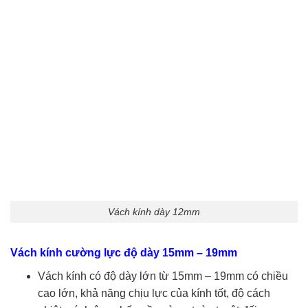
Vách kính dày 12mm
Vách kính cường lực độ dày 15mm – 19mm
Vách kính có độ dày lớn từ 15mm – 19mm có chiều
cao lớn, khả năng chịu lực của kính tốt, độ cách