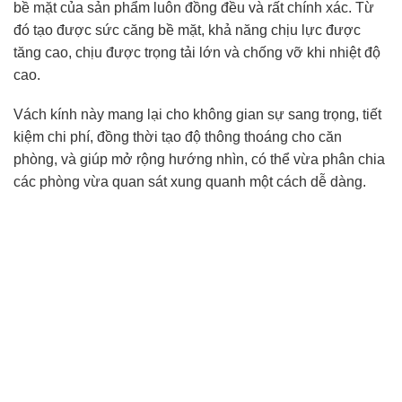
bề mặt của sản phẩm luôn đồng đều và rất chính xác. Từ
đó tạo được sức căng bề mặt, khả năng chịu lực được
tăng cao, chịu được trọng tải lớn và chống vỡ khi nhiệt độ
cao.
Vách kính này mang lại cho không gian sự sang trọng, tiết
kiệm chi phí, đồng thời tạo độ thông thoáng cho căn
phòng, và giúp mở rộng hướng nhìn, có thể vừa phân chia
các phòng vừa quan sát xung quanh một cách dễ dàng.