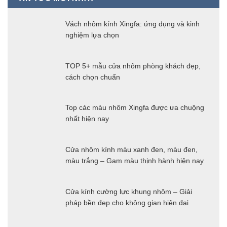
Vách nhôm kính Xingfa: ứng dụng và kinh
nghiệm lựa chọn
TOP 5+ mẫu cửa nhôm phòng khách đẹp,
cách chọn chuẩn
Top các màu nhôm Xingfa được ưa chuộng
nhất hiện nay
Cửa nhôm kính màu xanh đen, màu đen,
màu trắng – Gam màu thịnh hành hiện nay
Cửa kính cường lực khung nhôm – Giải
pháp bền đẹp cho không gian hiện đại