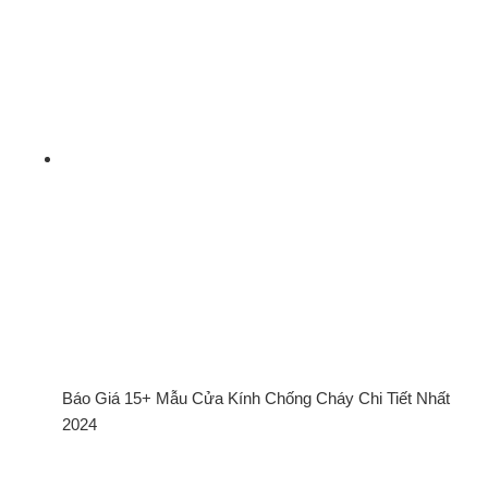
Báo Giá 15+ Mẫu Cửa Kính Chống Cháy Chi Tiết Nhất
2024