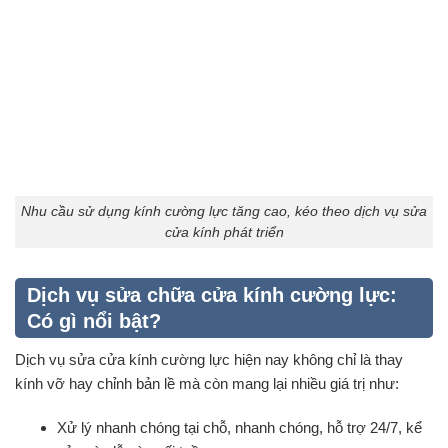
Nhu cầu sử dụng kính cường lực tăng cao, kéo theo dịch vụ sửa
cửa kính phát triển
Dịch vụ sửa chữa cửa kính cường lực:
Có gì nổi bật?
Dịch vụ sửa cửa kính cường lực hiện nay không chỉ là thay
kính vỡ hay chỉnh bản lề mà còn mang lại nhiều giá trị như:
Xử lý nhanh chóng tại chỗ, nhanh chóng, hỗ trợ 24/7, kể