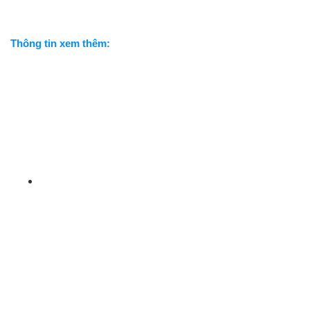
Thông tin xem thêm: