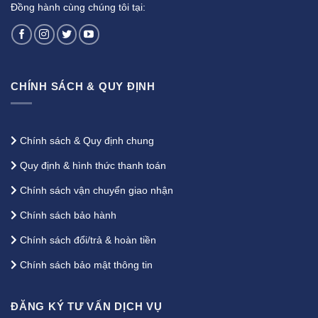
Đồng hành cùng chúng tôi tại:
CHÍNH SÁCH & QUY ĐỊNH
Chính sách & Quy định chung
Quy định & hình thức thanh toán
Chính sách vận chuyển giao nhận
Chính sách bảo hành
Chính sách đổi/trả & hoàn tiền
Chính sách bảo mật thông tin
ĐĂNG KÝ TƯ VẤN DỊCH VỤ