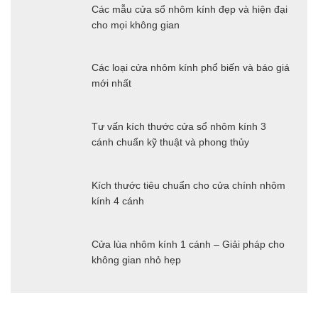
Các mẫu cửa sổ nhôm kính đẹp và hiện đại
cho mọi không gian
Các loại cửa nhôm kính phổ biến và báo giá
mới nhất
Tư vấn kích thước cửa sổ nhôm kính 3
cánh chuẩn kỹ thuật và phong thủy
Kích thước tiêu chuẩn cho cửa chính nhôm
kính 4 cánh
Cửa lùa nhôm kính 1 cánh – Giải pháp cho
không gian nhỏ hẹp