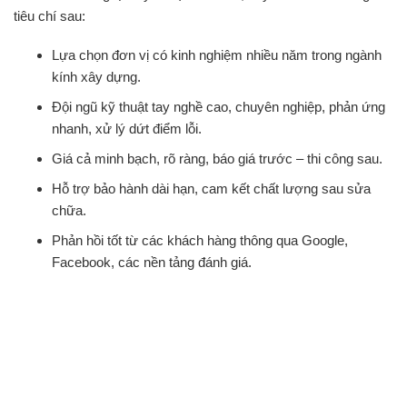
tiêu chí sau:
Lựa chọn đơn vị có kinh nghiệm nhiều năm trong ngành
kính xây dựng.
Đội ngũ kỹ thuật tay nghề cao, chuyên nghiệp, phản ứng
nhanh, xử lý dứt điểm lỗi.
Giá cả minh bạch, rõ ràng, báo giá trước – thi công sau.
Hỗ trợ bảo hành dài hạn, cam kết chất lượng sau sửa
chữa.
Phản hồi tốt từ các khách hàng thông qua Google,
Facebook, các nền tảng đánh giá.