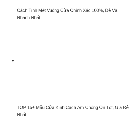
Cách Tính Mét Vuông Cửa Chính Xác 100%, Dễ Và
Nhanh Nhất
TOP 15+ Mẫu Cửa Kính Cách Âm Chống Ồn Tốt, Giá Rẻ
Nhất