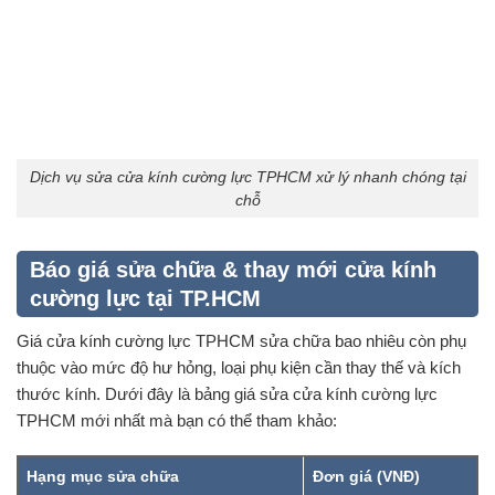
Dịch vụ sửa cửa kính cường lực TPHCM xử lý nhanh chóng tại
chỗ
Báo giá sửa chữa & thay mới cửa kính
cường lực tại TP.HCM
Giá cửa kính cường lực TPHCM sửa chữa bao nhiêu còn phụ
thuộc vào mức độ hư hỏng, loại phụ kiện cần thay thế và kích
thước kính. Dưới đây là bảng giá sửa cửa kính cường lực
TPHCM mới nhất mà bạn có thể tham khảo:
Hạng mục sửa chữa
Đơn giá (VNĐ)