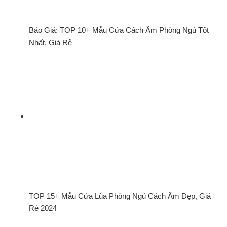
Báo Giá: TOP 10+ Mẫu Cửa Cách Âm Phòng Ngủ Tốt
Nhất, Giá Rẻ
TOP 15+ Mẫu Cửa Lùa Phòng Ngủ Cách Âm Đẹp, Giá
Rẻ 2024