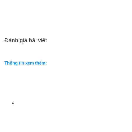
Đánh giá bài viết
Thông tin xem thêm: