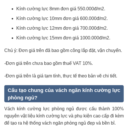
Kính cường lực 8mm đơn giá 550.000đ/m2.
Kính cường lực 10mm đơn giá 600.000đ/m2.
Kính cường lực 12mm đơn giá 700.000đ/m2.
Kính cường lực 15mm đơn giá 1000.000đ/m2.
Chú ý: Đơn giá trên đã bao gồm công lắp đặt, vận chuyển.
-Đơn giá trên chưa bao gồm thuế VAT 10%.
-Đơn giá trên là giá tạm tính, thực tế theo bản vẽ chi tiết.
Cấu tạo chung của vách ngăn kính cường lực
phòng ngủ?
Vách kính cường lực phòng ngủ được cấu thành 100%
nguyên vật liệu kính cường lực và phụ kiện cao cấp đi kèm
để tạo ra hệ thống vách ngăn phòng ngủ đẹp và bền bỉ.