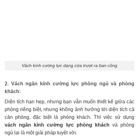
Vách kính cường lực dạng cửa trượt ra ban công
2.
Vách ngăn kính cường lực phòng ngủ
và phòng
khách:
Diện tích hạn hẹp, nhưng bạn vẫn muốn thiết kế giữa các
phòng riêng biệt, nhưng không ảnh hưởng tới diện tích cả
căn phòng, đặc biệt là phòng khách. Thì việc sử dụng
vách ngăn kính cường lực phòng khách
và phòng
ngủ
lại là một giải pháp tuyệt vời.