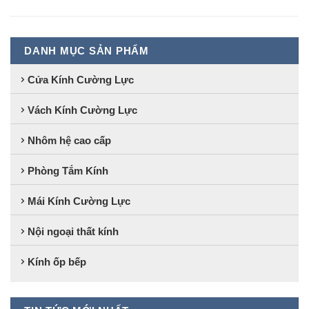
DANH MỤC SẢN PHẨM
Cửa Kính Cường Lực
Vách Kính Cường Lực
Nhôm hệ cao cấp
Phòng Tắm Kính
Mái Kính Cường Lực
Nội ngoại thất kính
Kính ốp bếp