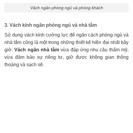
Vách ngăn phòng ngủ và phòng khách
3. Vách kính ngăn phòng ngủ và nhà tắm
Sử dụng vách kính cường lực để ngăn cách phòng ngủ và
nhà tắm cũng là một trong những thiết kế hiện đại nhất bây
giờ.
Vách ngăn nhà tắm
vừa đáp ứng nhu cầu thẩm mỹ,
vừa đảm bảo sự riêng tư, giữ được không gian thông
thoáng và sạch sẽ.