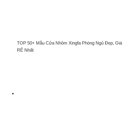
TOP 50+ Mẫu Cửa Nhôm Xingfa Phòng Ngủ Đẹp, Giá
RẺ Nhất