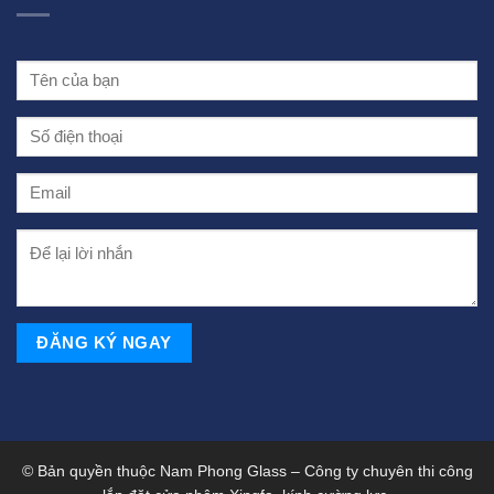
© Bản quyền thuộc Nam Phong Glass – Công ty chuyên thi công