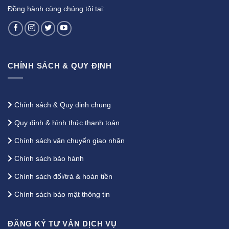
Đồng hành cùng chúng tôi tại:
CHÍNH SÁCH & QUY ĐỊNH
Chính sách & Quy định chung
Quy định & hình thức thanh toán
Chính sách vận chuyển giao nhận
Chính sách bảo hành
Chính sách đổi/trả & hoàn tiền
Chính sách bảo mật thông tin
ĐĂNG KÝ TƯ VẤN DỊCH VỤ