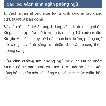
Các loại vách kính ngăn phòng ngủ
1.
Vách ngăn phòng ngủ bằng kính cường lực
dạng
cửa trượt ra ban công
Đây là một thiết kế 2 trong 1 dạng vách kính khung nhôm
Xingfa kết hợp cửa mở trượt ra ban công.
Lắp cửa nhôm
Xingfa
Mục đích thay thế hoàn toàn bức tường phòng ngủ
thô cứng, lấy ánh sáng tự nhiên cho căn phòng thêm
thoáng đãng.
Cửa kính cường lực phòng ngủ
sử dụng khung nhôm
Xingfa hệ 93 dành cho cửa mở trượt, kết hợp phụ kiện
đồng bộ tạo nên một hệ thống cửa và vách chắc chắn, bền
bỉ.