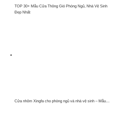
TOP 30+ Mẫu Cửa Thông Gió Phòng Ngủ, Nhà Vệ Sinh
Đẹp Nhất
Cửa nhôm Xingfa cho phòng ngủ và nhà vệ sinh – Mẫu…