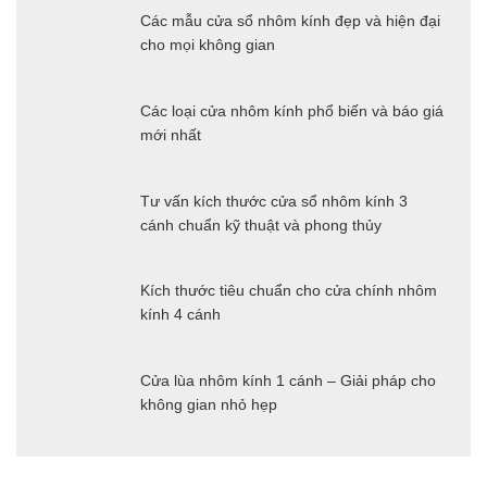
Các mẫu cửa sổ nhôm kính đẹp và hiện đại
cho mọi không gian
Các loại cửa nhôm kính phổ biến và báo giá
mới nhất
Tư vấn kích thước cửa sổ nhôm kính 3
cánh chuẩn kỹ thuật và phong thủy
Kích thước tiêu chuẩn cho cửa chính nhôm
kính 4 cánh
Cửa lùa nhôm kính 1 cánh – Giải pháp cho
không gian nhỏ hẹp