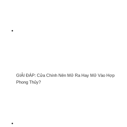
GIẢI ĐÁP: Cửa Chính Nên Mở Ra Hay Mở Vào Hợp
Phong Thủy?