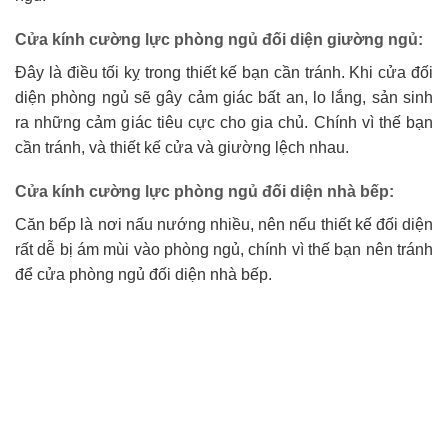
Cửa kính cường lực phòng ngủ đối diện giường ngủ:
Đây là điều tối kỵ trong thiết kế bạn cần tránh. Khi cửa đối
diện phòng ngủ sẽ gây cảm giác bất an, lo lắng, sản sinh
ra những cảm giác tiêu cực cho gia chủ. Chính vì thế bạn
cần tránh, và thiết kế cửa và giường lệch nhau.
Cửa kính cường lực phòng ngủ đối diện nhà bếp:
Căn bếp là nơi nấu nướng nhiều, nên nếu thiết kế đối diện
rất dễ bị ám mùi vào phòng ngủ, chính vì thế bạn nên tránh
để cửa phòng ngủ đối diện nhà bếp.