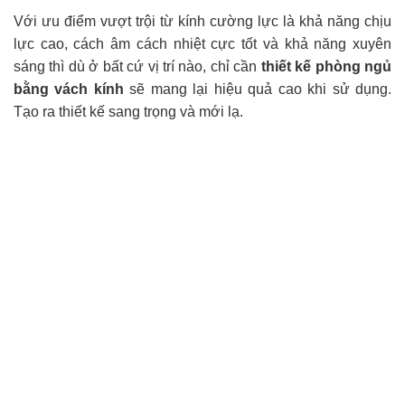
Với ưu điểm vượt trội từ kính cường lực là khả năng chịu
lực cao, cách âm cách nhiệt cực tốt và khả năng xuyên
sáng thì dù ở bất cứ vị trí nào, chỉ cần
thiết kế phòng ngủ
bằng vách kính
sẽ mang lại hiệu quả cao khi sử dụng.
Tạo ra thiết kế sang trọng và mới lạ.