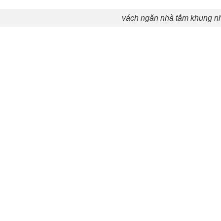
vách ngăn nhà tắm khung n