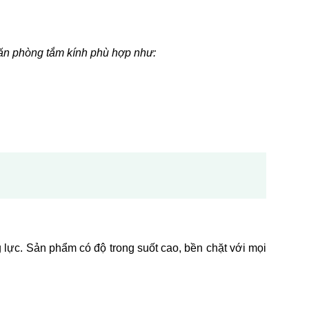
găn phòng tắm kính phù hợp như:
lực. Sản phẩm có độ trong suốt cao, bền chặt với mọi