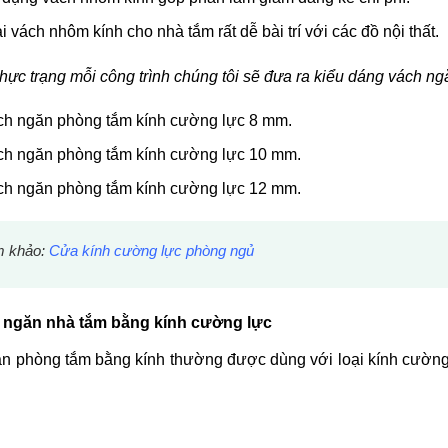
i vách nhôm kính cho nhà tắm rất dễ bài trí với các đồ nội thất.
hực trạng mỗi công trình chúng tôi sẽ đưa ra kiểu dáng vách n
h ngăn phòng tắm kính cường lực 8 mm.
h ngăn phòng tắm kính cường lực 10 mm.
h ngăn phòng tắm kính cường lực 12 mm.
 khảo:
Cửa kính cường lực phòng ngủ
 ngăn nhà tắm bằng kính cường lực
n phòng tắm bằng kính thường được dùng với loại kính cường 