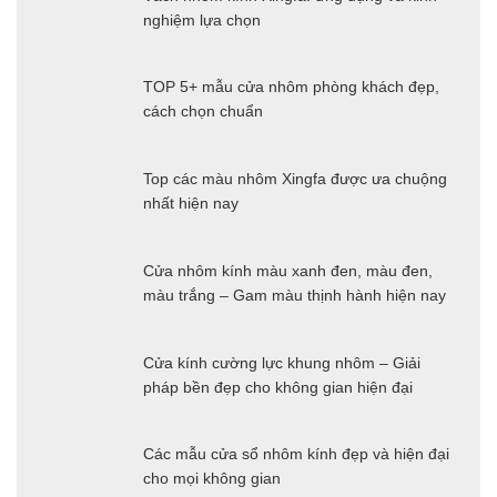
nghiệm lựa chọn
TOP 5+ mẫu cửa nhôm phòng khách đẹp,
cách chọn chuẩn
Top các màu nhôm Xingfa được ưa chuộng
nhất hiện nay
Cửa nhôm kính màu xanh đen, màu đen,
màu trắng – Gam màu thịnh hành hiện nay
Cửa kính cường lực khung nhôm – Giải
pháp bền đẹp cho không gian hiện đại
Các mẫu cửa sổ nhôm kính đẹp và hiện đại
cho mọi không gian