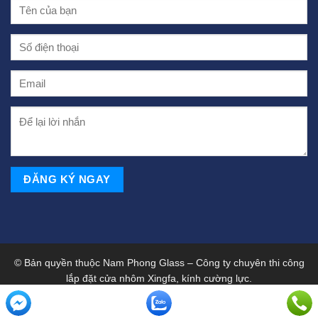
© Bản quyền thuộc Nam Phong Glass – Công ty chuyên thi công
lắp đặt cửa nhôm Xingfa, kính cường lực.