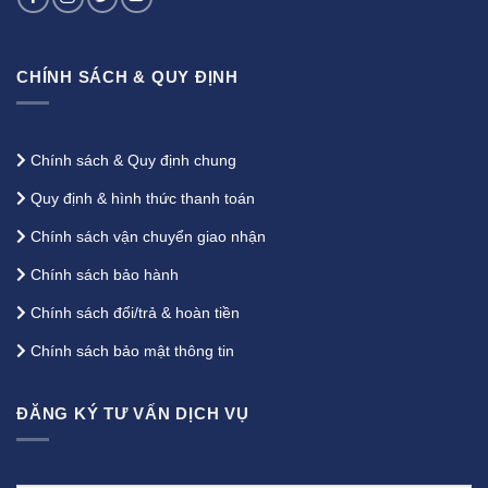
CHÍNH SÁCH & QUY ĐỊNH
Chính sách & Quy định chung
Quy định & hình thức thanh toán
Chính sách vận chuyển giao nhận
Chính sách bảo hành
Chính sách đổi/trả & hoàn tiền
Chính sách bảo mật thông tin
ĐĂNG KÝ TƯ VẤN DỊCH VỤ