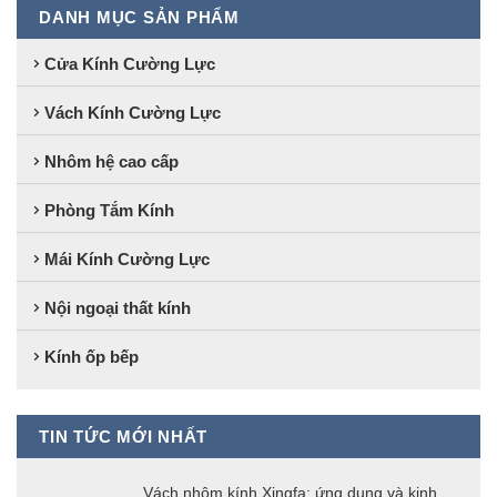
DANH MỤC SẢN PHẨM
Cửa Kính Cường Lực
Vách Kính Cường Lực
Nhôm hệ cao cấp
Phòng Tắm Kính
Mái Kính Cường Lực
Nội ngoại thất kính
Kính ốp bếp
TIN TỨC MỚI NHẤT
Vách nhôm kính Xingfa: ứng dụng và kinh