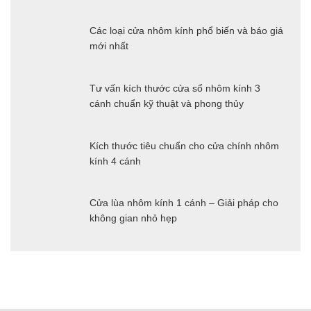
Các loại cửa nhôm kính phổ biến và báo giá
mới nhất
Tư vấn kích thước cửa sổ nhôm kính 3
cánh chuẩn kỹ thuật và phong thủy
Kích thước tiêu chuẩn cho cửa chính nhôm
kính 4 cánh
Cửa lùa nhôm kính 1 cánh – Giải pháp cho
không gian nhỏ hẹp