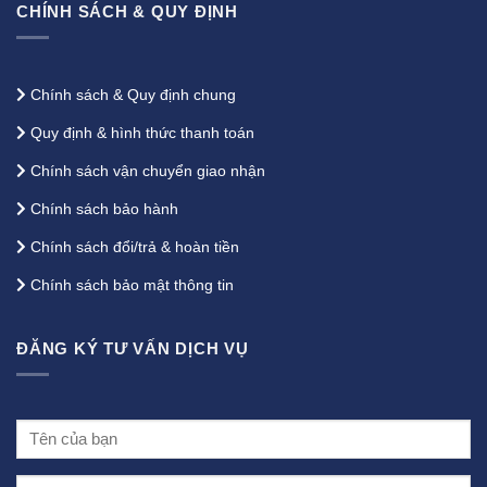
CHÍNH SÁCH & QUY ĐỊNH
Chính sách & Quy định chung
Quy định & hình thức thanh toán
Chính sách vận chuyển giao nhận
Chính sách bảo hành
Chính sách đổi/trả & hoàn tiền
Chính sách bảo mật thông tin
ĐĂNG KÝ TƯ VẤN DỊCH VỤ