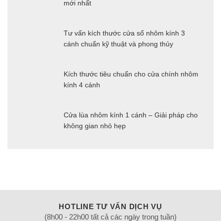
mới nhất
Tư vấn kích thước cửa sổ nhôm kính 3
cánh chuẩn kỹ thuật và phong thủy
Kích thước tiêu chuẩn cho cửa chính nhôm
kính 4 cánh
Cửa lùa nhôm kính 1 cánh – Giải pháp cho
không gian nhỏ hẹp
HOTLINE TƯ VẤN DỊCH VỤ
(8h00 - 22h00 tất cả các ngày trong tuần)