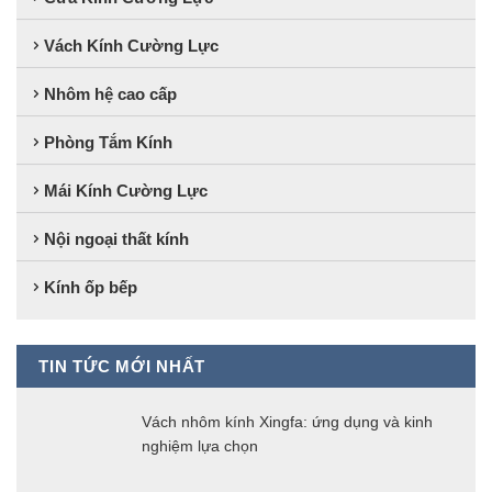
Vách Kính Cường Lực
Nhôm hệ cao cấp
Phòng Tắm Kính
Mái Kính Cường Lực
Nội ngoại thất kính
Kính ốp bếp
TIN TỨC MỚI NHẤT
Vách nhôm kính Xingfa: ứng dụng và kinh
nghiệm lựa chọn