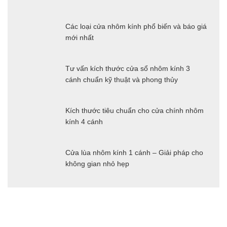
Các loại cửa nhôm kính phổ biến và báo giá
mới nhất
Tư vấn kích thước cửa sổ nhôm kính 3
cánh chuẩn kỹ thuật và phong thủy
Kích thước tiêu chuẩn cho cửa chính nhôm
kính 4 cánh
Cửa lùa nhôm kính 1 cánh – Giải pháp cho
không gian nhỏ hẹp