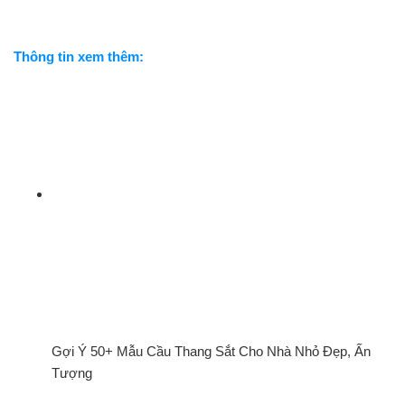
Thông tin xem thêm:
Gợi Ý 50+ Mẫu Cầu Thang Sắt Cho Nhà Nhỏ Đẹp, Ấn
Tượng