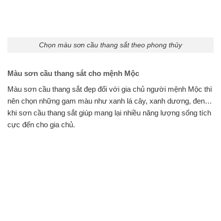
Chọn màu sơn cầu thang sắt theo phong thủy
Màu sơn cầu thang sắt cho mệnh Mộc
Màu sơn cầu thang sắt đẹp đối với gia chủ người mệnh Mộc thì
nên chọn những gam màu như xanh lá cây, xanh dương, đen…
khi sơn cầu thang sắt giúp mang lại nhiều năng lượng sống tích
cực đến cho gia chủ.