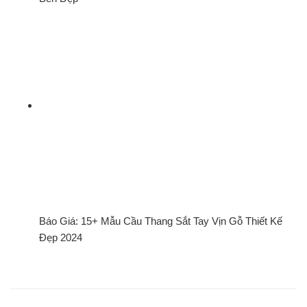
Báo Giá: 15+ Mẫu Cầu Thang Sắt Tay Vịn Gỗ Thiết Kế
Đẹp 2024