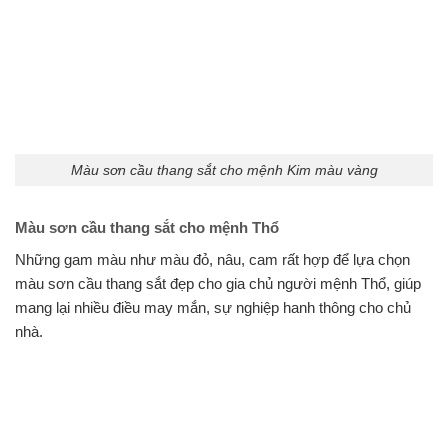
Màu sơn cầu thang sắt cho mệnh Kim màu vàng
Màu sơn cầu thang sắt cho mệnh Thổ
Những gam màu như màu đỏ, nâu, cam rất hợp để lựa chọn
màu sơn cầu thang sắt đẹp cho gia chủ người mệnh Thổ, giúp
mang lại nhiều điều may mắn, sự nghiệp hanh thông cho chủ
nhà.