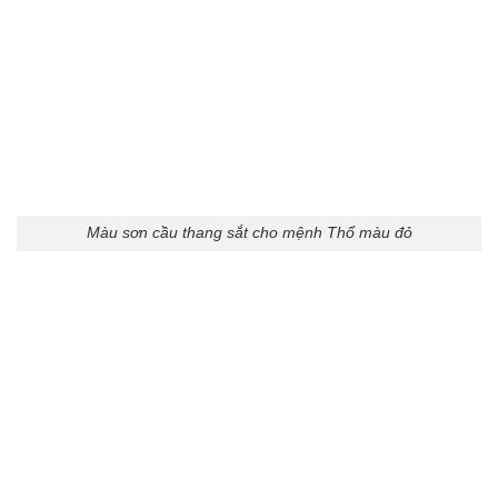
Màu sơn cầu thang sắt cho mệnh Thổ màu đỏ