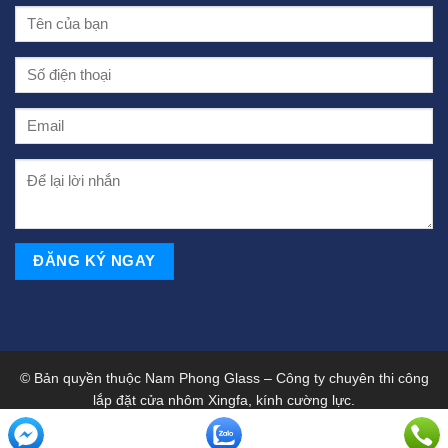
© Bản quyền thuộc Nam Phong Glass – Công ty chuyên thi công
lắp đặt cửa nhôm Xingfa, kính cường lực.