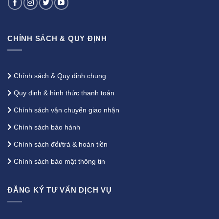
CHÍNH SÁCH & QUY ĐỊNH
Chính sách & Quy định chung
Quy định & hình thức thanh toán
Chính sách vận chuyển giao nhận
Chính sách bảo hành
Chính sách đổi/trả & hoàn tiền
Chính sách bảo mật thông tin
ĐĂNG KÝ TƯ VẤN DỊCH VỤ