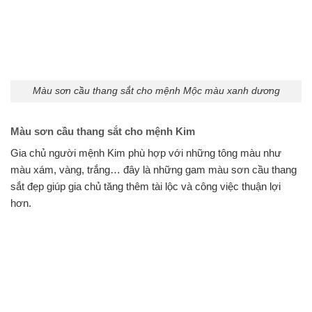
Màu sơn cầu thang sắt cho mệnh Mộc màu xanh dương
Màu sơn cầu thang sắt cho mệnh Kim
Gia chủ người mệnh Kim phù hợp với những tông màu như
màu xám, vàng, trắng… đây là những gam màu sơn cầu thang
sắt đẹp giúp gia chủ tăng thêm tài lộc và công việc thuận lợi
hơn.