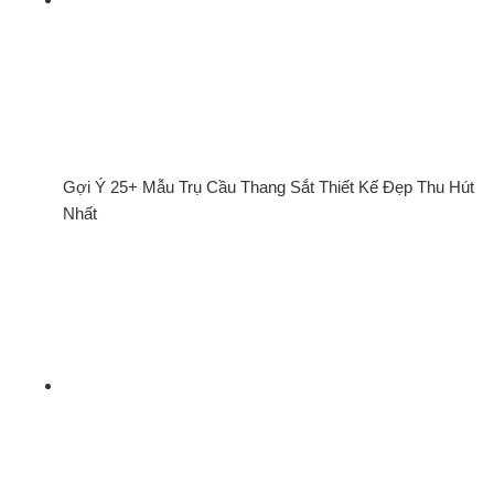
Gợi Ý 25+ Mẫu Trụ Cầu Thang Sắt Thiết Kế Đẹp Thu Hút
Nhất