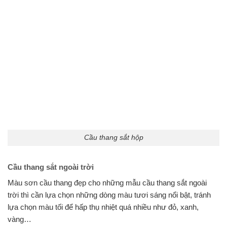
Cầu thang sắt hộp
Cầu thang sắt ngoài trời
Màu sơn cầu thang đẹp cho những mẫu cầu thang sắt ngoài
trời thì cần lựa chọn những dòng màu tươi sáng nổi bật, tránh
lựa chọn màu tối để hấp thụ nhiệt quá nhiều như đỏ, xanh,
vàng…