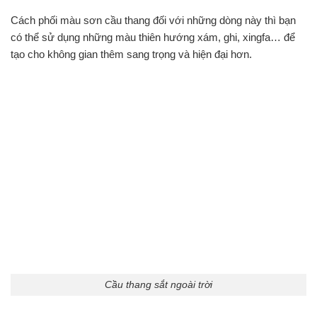
Cách phối màu sơn cầu thang đối với những dòng này thì bạn
có thể sử dụng những màu thiên hướng xám, ghi, xingfa… để
tạo cho không gian thêm sang trọng và hiện đại hơn.
Cầu thang sắt ngoài trời