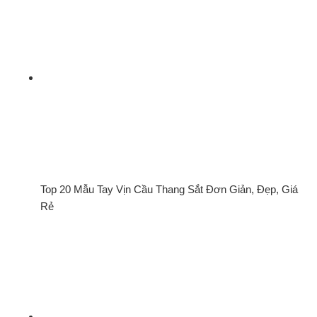
Top 20 Mẫu Tay Vịn Cầu Thang Sắt Đơn Giản, Đẹp, Giá
Rẻ