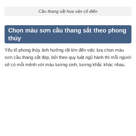
Cầu thang sắt hoa văn cổ điển
Chọn màu sơn cầu thang sắt theo phong
thủy
Yếu tố phong thủy ảnh hưởng rất lớn đến việc lựa chọn màu
sơn cầu thang sắt đẹp, bởi theo quy luật ngũ hành thì mỗi người
sẽ có mỗi mệnh với màu tương sinh, tương khắc khác nhau.