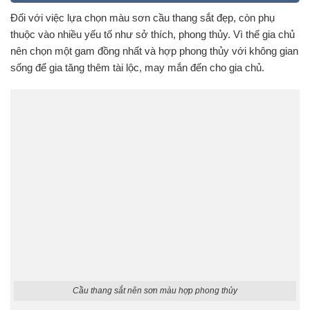
Đối với việc lựa chọn màu sơn cầu thang sắt đẹp, còn phụ
thuộc vào nhiều yếu tố như sở thích, phong thủy. Vì thế gia chủ
nên chọn một gam đồng nhất và hợp phong thủy với không gian
sống để gia tăng thêm tài lộc, may mắn đến cho gia chủ.
Cầu thang sắt nên sơn màu hợp phong thủy