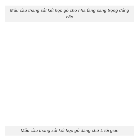
Mẫu cầu thang sắt kết hợp gỗ cho nhà tầng sang trọng đẳng
cấp
Mẫu cầu thang sắt kết hợp gỗ dáng chữ L tối giản