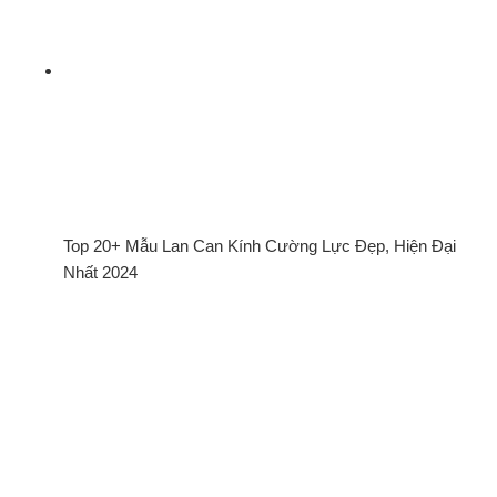
Top 20+ Mẫu Lan Can Kính Cường Lực Đẹp, Hiện Đại
Nhất 2024