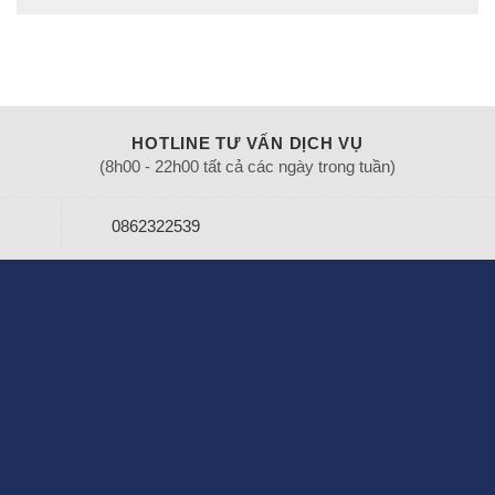
HOTLINE TƯ VẤN DỊCH VỤ
(8h00 - 22h00 tất cả các ngày trong tuần)
0862322539