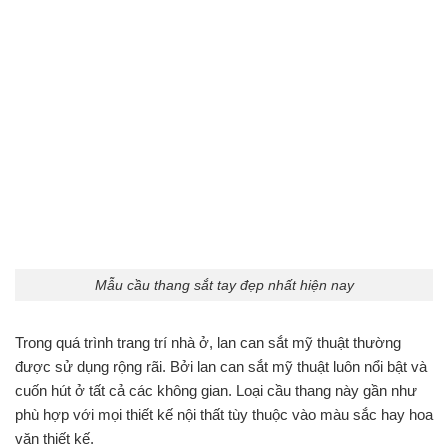
Mẫu cầu thang sắt tay đẹp nhất hiện nay
Trong quá trình trang trí nhà ở, lan can sắt mỹ thuật thường
được sử dụng rộng rãi. Bởi lan can sắt mỹ thuật luôn nổi bật và
cuốn hút ở tất cả các không gian. Loại cầu thang này gần như
phù hợp với mọi thiết kế nội thất tùy thuộc vào màu sắc hay hoa
văn thiết kế.