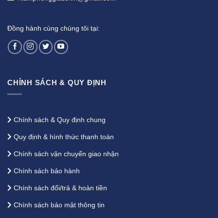
Đồng hành cùng chúng tôi tại:
CHÍNH SÁCH & QUY ĐỊNH
Chính sách & Quy định chung
Quy định & hình thức thanh toán
Chính sách vận chuyển giao nhận
Chính sách bảo hành
Chính sách đổi/trả & hoàn tiền
Chính sách bảo mật thông tin