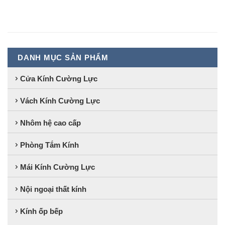
DANH MỤC SẢN PHẨM
Cửa Kính Cường Lực
Vách Kính Cường Lực
Nhôm hệ cao cấp
Phòng Tắm Kính
Mái Kính Cường Lực
Nội ngoại thất kính
Kính ốp bếp