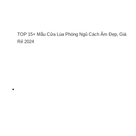
TOP 15+ Mẫu Cửa Lùa Phòng Ngủ Cách Âm Đẹp, Giá
Rẻ 2024