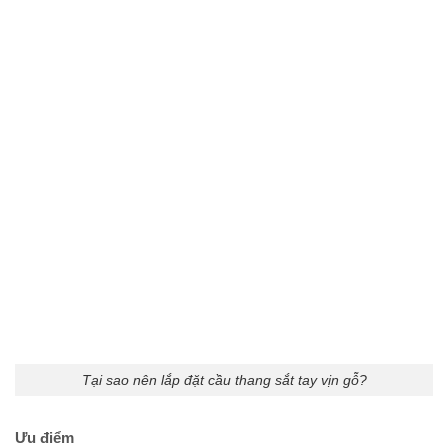
Tại sao nên lắp đặt cầu thang sắt tay vịn gỗ?
Ưu điểm