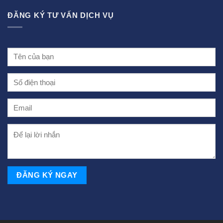
ĐĂNG KÝ TƯ VẤN DỊCH VỤ