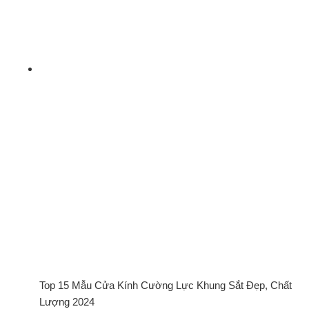
Top 15 Mẫu Cửa Kính Cường Lực Khung Sắt Đẹp, Chất
Lượng 2024