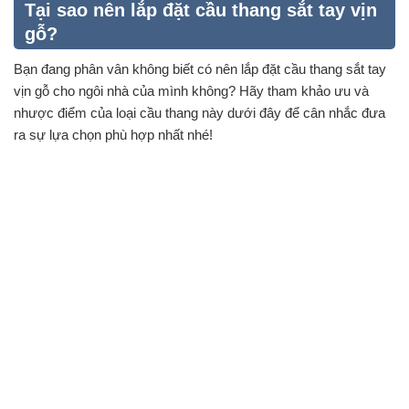
Tại sao nên lắp đặt cầu thang sắt tay vịn
gỗ?
Bạn đang phân vân không biết có nên lắp đặt cầu thang sắt tay
vịn gỗ cho ngôi nhà của mình không? Hãy tham khảo ưu và
nhược điểm của loại cầu thang này dưới đây để cân nhắc đưa
ra sự lựa chọn phù hợp nhất nhé!