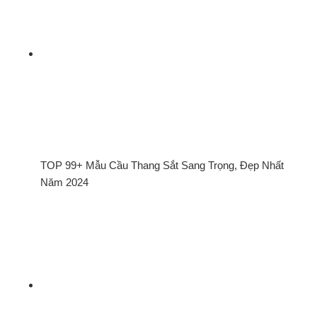
TOP 99+ Mẫu Cầu Thang Sắt Sang Trọng, Đẹp Nhất
Năm 2024