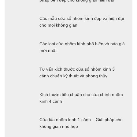
Các mẫu cửa sổ nhôm kính đẹp và hiện đại
cho mọi không gian
Các loại cửa nhôm kính phổ biến và báo giá
mới nhất
Tư vấn kích thước cửa sổ nhôm kính 3
cánh chuẩn kỹ thuật và phong thủy
Kích thước tiêu chuẩn cho cửa chính nhôm
kính 4 cánh
Cửa lùa nhôm kính 1 cánh – Giải pháp cho
không gian nhỏ hẹp