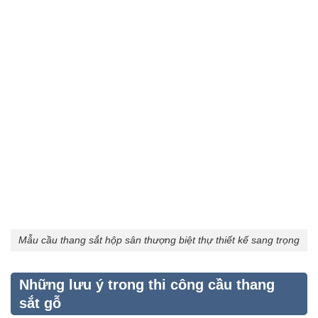
Mẫu cầu thang sắt hộp sân thượng biệt thự thiết kế sang trọng
Những lưu ý trong thi công cầu thang
sắt gỗ