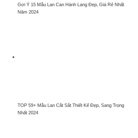
Gợi Ý 15 Mẫu Lan Can Hành Lang Đẹp, Giá Rẻ Nhất
Năm 2024
TOP 59+ Mẫu Lan Cắt Sắt Thiết Kế Đẹp, Sang Trọng
Nhất 2024