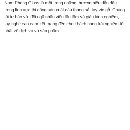
Nam Phong Glass là một trong những thương hiệu dẫn đầu
trong lĩnh vực thi công sản xuất cầu thang sắt tay vịn gỗ. Chúng
tôi tự hào với đội ngũ nhân viên tận tâm và giàu kinh nghiệm,
tay nghề cao cam kết mang đến cho khách hàng trải nghiệm tốt
nhất về dịch vụ và sản phẩm.