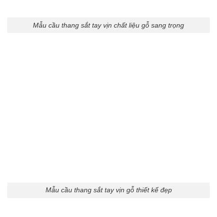
Mẫu cầu thang sắt tay vịn chất liệu gỗ sang trọng
Mẫu cầu thang sắt tay vịn gỗ thiết kế đẹp