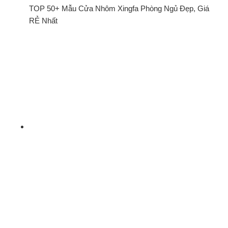
TOP 50+ Mẫu Cửa Nhôm Xingfa Phòng Ngủ Đẹp, Giá
RẺ Nhất