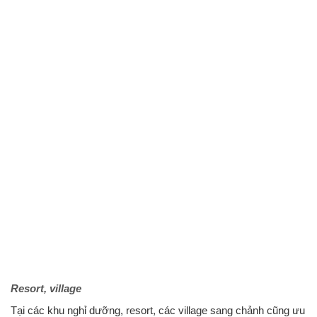
Resort, village
Tại các khu nghỉ dưỡng, resort, các village sang chảnh cũng ưu