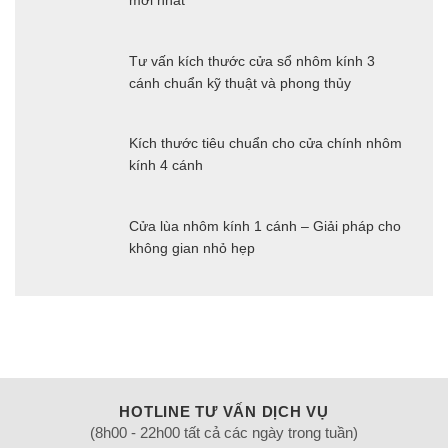
Tư vấn kích thước cửa sổ nhôm kính 3
cánh chuẩn kỹ thuật và phong thủy
Kích thước tiêu chuẩn cho cửa chính nhôm
kính 4 cánh
Cửa lùa nhôm kính 1 cánh – Giải pháp cho
không gian nhỏ hẹp
HOTLINE TƯ VẤN DỊCH VỤ
(8h00 - 22h00 tất cả các ngày trong tuần)