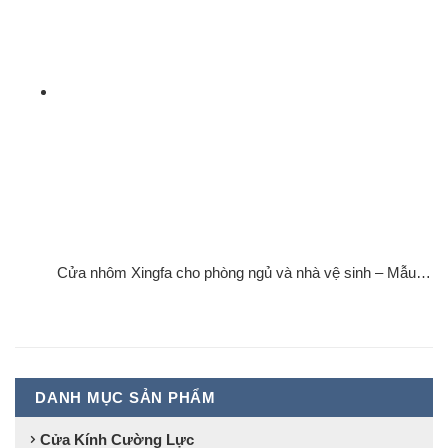
Cửa nhôm Xingfa cho phòng ngủ và nhà vệ sinh – Mẫu…
DANH MỤC SẢN PHẨM
Cửa Kính Cường Lực