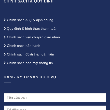
CHÍNH SÁCH & QUY ĐỊNH
Chính sách & Quy định chung
Quy định & hình thức thanh toán
Chính sách vận chuyển giao nhận
Chính sách bảo hành
Chính sách đổi/trả & hoàn tiền
Chính sách bảo mật thông tin
ĐĂNG KÝ TƯ VẤN DỊCH VỤ