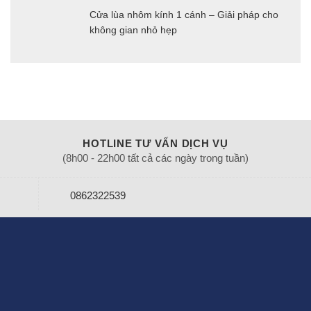
Cửa lùa nhôm kính 1 cánh – Giải pháp cho
không gian nhỏ hẹp
HOTLINE TƯ VẤN DỊCH VỤ
(8h00 - 22h00 tất cả các ngày trong tuần)
0862322539