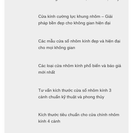
Cửa kính cường lực khung nhôm – Giải
pháp bền đẹp cho không gian hiện đại
Các mẫu cửa sổ nhôm kính đẹp và hiện đại
cho mọi không gian
Các loại cửa nhôm kính phổ biến và báo giá
mới nhất
Tư vấn kích thước cửa sổ nhôm kính 3
cánh chuẩn kỹ thuật và phong thủy
Kích thước tiêu chuẩn cho cửa chính nhôm
kính 4 cánh