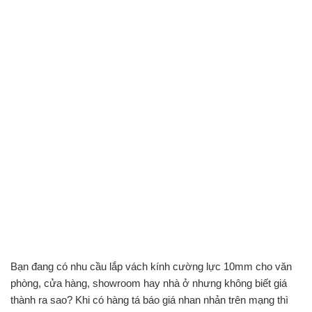
Bạn đang có nhu cầu lắp vách kính cường lực 10mm cho văn
phòng, cửa hàng, showroom hay nhà ở nhưng không biết giá
thành ra sao? Khi có hàng tá báo giá nhan nhản trên mạng thì