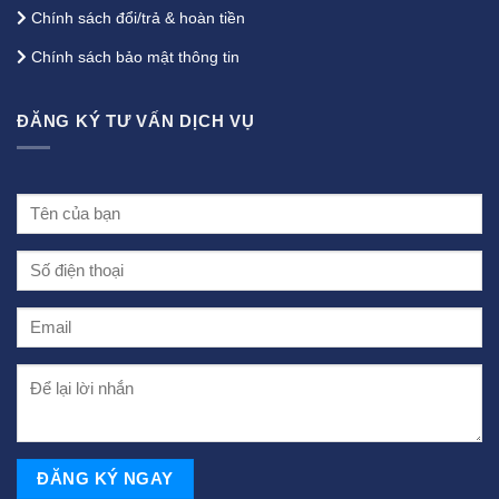
Chính sách đổi/trả & hoàn tiền
Chính sách bảo mật thông tin
ĐĂNG KÝ TƯ VẤN DỊCH VỤ