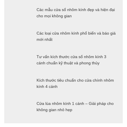
Các mẫu cửa sổ nhôm kính đẹp và hiện đại
cho mọi không gian
Các loại cửa nhôm kính phổ biến và báo giá
mới nhất
Tư vấn kích thước cửa sổ nhôm kính 3
cánh chuẩn kỹ thuật và phong thủy
Kích thước tiêu chuẩn cho cửa chính nhôm
kính 4 cánh
Cửa lùa nhôm kính 1 cánh – Giải pháp cho
không gian nhỏ hẹp