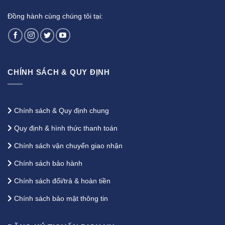
Đồng hành cùng chúng tôi tại:
CHÍNH SÁCH & QUY ĐỊNH
Chính sách & Quy định chung
Quy định & hình thức thanh toán
Chính sách vận chuyển giao nhận
Chính sách bảo hành
Chính sách đổi/trả & hoàn tiền
Chính sách bảo mật thông tin