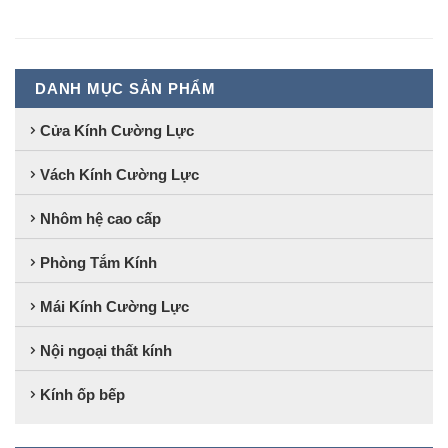
DANH MỤC SẢN PHẨM
Cửa Kính Cường Lực
Vách Kính Cường Lực
Nhôm hệ cao cấp
Phòng Tắm Kính
Mái Kính Cường Lực
Nội ngoại thất kính
Kính ốp bếp