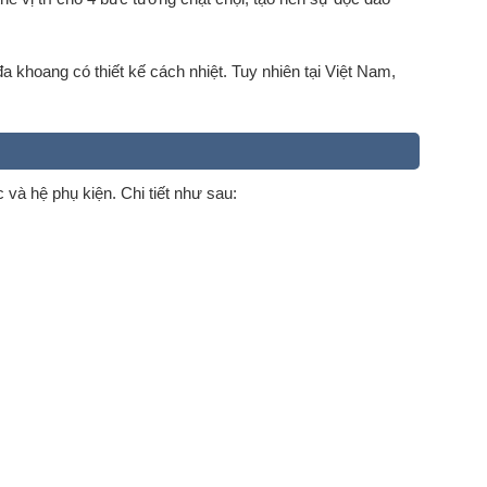
khoang có thiết kế cách nhiệt. Tuy nhiên tại Việt Nam,
và hệ phụ kiện. Chi tiết như sau: