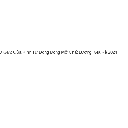
 GIÁ: Cửa Kính Tự Động Đóng Mở Chất Lượng, Giá Rẻ 2024