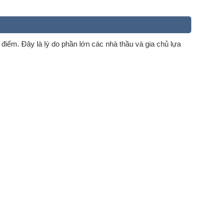
iểm. Đây là lý do phần lớn các nhà thầu và gia chủ lựa