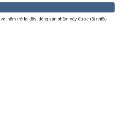
 vài năm trở lại đây, dòng sản phẩm này được rất nhiều