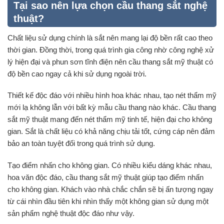
Tại sao nên lựa chọn cầu thang sắt nghệ
thuật?
Chất liệu sử dụng chính là sắt nên mang lại độ bền rất cao theo
thời gian. Đồng thời, trong quá trình gia công nhờ công nghệ xử
lý hiện đại và phun sơn tĩnh điện nên cầu thang sắt mỹ thuật có
độ bền cao ngay cả khi sử dụng ngoài trời.
Thiết kế độc đáo với nhiều hình hoa khác nhau, tạo nét thẩm mỹ
mới lạ không lẫn với bất kỳ mẫu cầu thang nào khác. Cầu thang
sắt mỹ thuật mang đến nét thẩm mỹ tinh tế, hiện đại cho không
gian. Sắt là chất liệu có khả năng chịu tải tốt, cứng cáp nên đảm
bảo an toàn tuyệt đối trong quá trình sử dụng.
Tạo điểm nhấn cho không gian. Có nhiều kiểu dáng khác nhau,
hoa văn độc đáo, cầu thang sắt mỹ thuật giúp tạo điểm nhấn
cho không gian. Khách vào nhà chắc chắn sẽ bị ấn tượng ngay
từ cái nhìn đầu tiên khi nhìn thấy một không gian sử dụng một
sản phẩm nghệ thuật độc đáo như vậy.