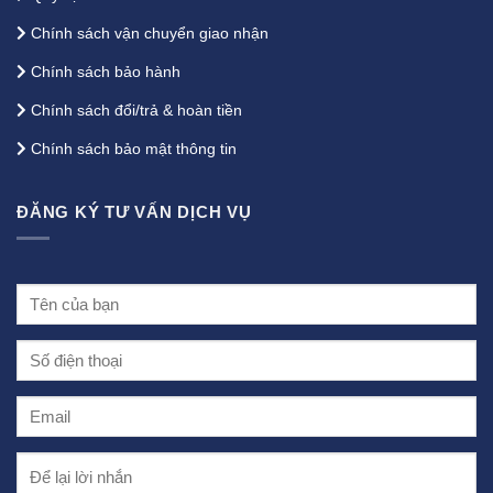
Chính sách vận chuyển giao nhận
Chính sách bảo hành
Chính sách đổi/trả & hoàn tiền
Chính sách bảo mật thông tin
ĐĂNG KÝ TƯ VẤN DỊCH VỤ