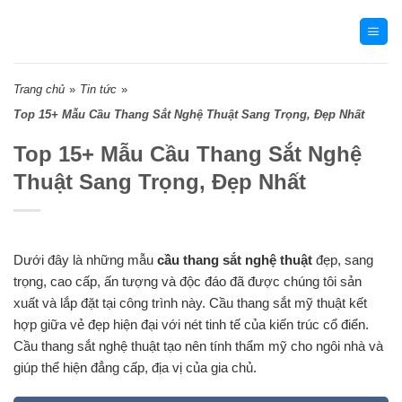
Skip
to
content
Trang chủ
»
Tin tức
»
Top 15+ Mẫu Cầu Thang Sắt Nghệ Thuật Sang Trọng, Đẹp Nhất
Top 15+ Mẫu Cầu Thang Sắt Nghệ
Thuật Sang Trọng, Đẹp Nhất
Dưới đây là những mẫu
cầu thang sắt nghệ thuật
đẹp, sang
trọng, cao cấp, ấn tượng và độc đáo đã được chúng tôi sản
xuất và lắp đặt tại công trình này. Cầu thang sắt mỹ thuật kết
hợp giữa vẻ đẹp hiện đại với nét tinh tế của kiến ​​trúc cổ điển.
Cầu thang sắt nghệ thuật tạo nên tính thẩm mỹ cho ngôi nhà và
giúp thể hiện đẳng cấp, địa vị của gia chủ.