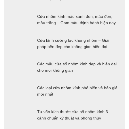
Cửa nhôm kính màu xanh đen, màu đen,
màu trắng – Gam màu thịnh hành hiện nay
Cửa kính cường lực khung nhôm – Giải
pháp bền đẹp cho không gian hiện đại
Các mẫu cửa sổ nhôm kính đẹp và hiện đại
cho mọi không gian
Các loại cửa nhôm kính phổ biến và báo giá
mới nhất
Tư vấn kích thước cửa sổ nhôm kính 3
cánh chuẩn kỹ thuật và phong thủy