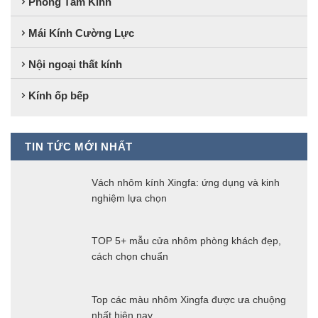
Phòng Tắm Kính
Mái Kính Cường Lực
Nội ngoại thất kính
Kính ốp bếp
TIN TỨC MỚI NHẤT
Vách nhôm kính Xingfa: ứng dụng và kinh
nghiệm lựa chọn
TOP 5+ mẫu cửa nhôm phòng khách đẹp,
cách chọn chuẩn
Top các màu nhôm Xingfa được ưa chuộng
nhất hiện nay