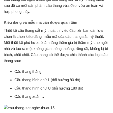
sau để có một sản phẩm cầu thang vừa đẹp, vừa an toàn và
hợp phong thủy.
Kiểu dáng và mẫu mã cần được quan tâm
Thiết kế cầu thang sắt mỹ thuật thì việc đầu tiên bạn cần lựa
chọn là chọn kiểu dáng, mẫu mã của cầu thang sắt mỹ thuật.
Một thiết kế phù hợp sẽ làm tăng thêm giá trị thẩm mỹ cho ngôi
nhà và tạo ra một không gian thông thoáng, rộng rãi, không bị bí
bách, chật chội. Cầu thang có thể được chia thành các loại cầu
thang sau:
Cầu thang thẳng
Cầu thang hình chữ L (đổi hướng 90 độ)
Cầu thang hình chữ U (đổi hướng 180 độ)
Cầu thang xoắn…