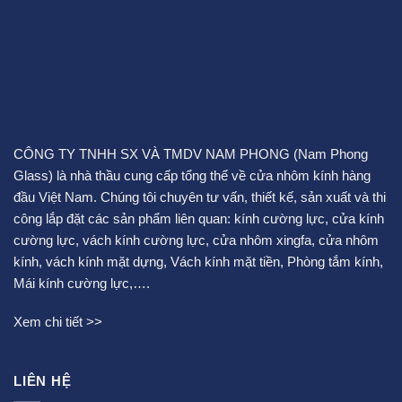
CÔNG TY TNHH SX VÀ TMDV NAM PHONG (Nam Phong
Glass) là nhà thầu cung cấp tổng thể về cửa nhôm kính hàng
đầu Việt Nam. Chúng tôi chuyên tư vấn, thiết kế, sản xuất và thi
công lắp đặt các sản phẩm liên quan:
kính cường lực
,
cửa kính
cường lực
,
vách kính cường lực
,
cửa nhôm xingfa
,
cửa nhôm
kính
,
vách kính mặt dựng
,
Vách kính mặt tiền
,
Phòng tắm kính
,
Mái kính cường lực
,….
Xem chi tiết >>
LIÊN HỆ