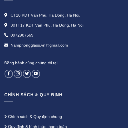
CT10 KĐT Văn Phú, Hà Đông, Hà Nội.
30TT17 KĐT Văn Phú, Hà Đông, Hà Nội.
0972907569
Namphongglass.vn@gmail.com
Đồng hành cùng chúng tôi tại:
CHÍNH SÁCH & QUY ĐỊNH
Chính sách & Quy định chung
Quy định & hình thức thanh toán