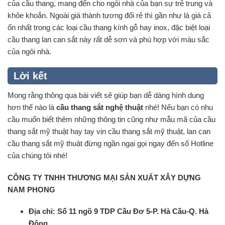
của cầu thang, mang đến cho ngôi nhà của bạn sự trẻ trung và
khỏe khoắn. Ngoài giá thành tương đối rẻ thì gần như là giá cả
ổn nhất trong các loại cầu thang kính gỗ hay inox, đặc biệt loại
cầu thang lan can sắt này rất dễ sơn và phù hợp với màu sắc
của ngôi nhà.
Lời kết
Mong rằng thông qua bài viết sẽ giúp bạn dễ dàng hình dung
hơn thế nào là
cầu thang sắt nghệ thuật
nhé! Nếu bạn có nhu
cầu muốn biết thêm những thông tin cũng như mẫu mã của cầu
thang sắt mỹ thuật hay tay vịn cầu thang sắt mỹ thuật, lan can
cầu thang sắt mỹ thuật đừng ngần ngại gọi ngay đến số Hotline
của chúng tôi nhé!
CÔNG TY TNHH THƯƠNG MẠI SẢN XUẤT XÂY DỰNG
NAM PHONG
Địa chỉ: Số 11 ngõ 9 TDP Cầu Đơ 5-P. Hà Cầu-Q. Hà
Đông