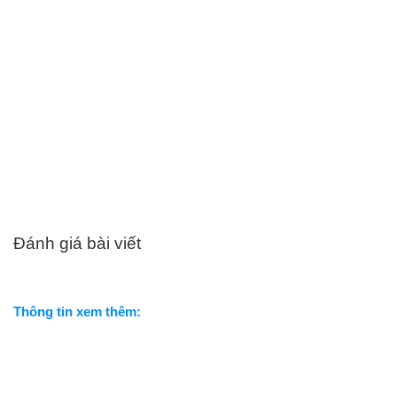
Đánh giá bài viết
Thông tin xem thêm: