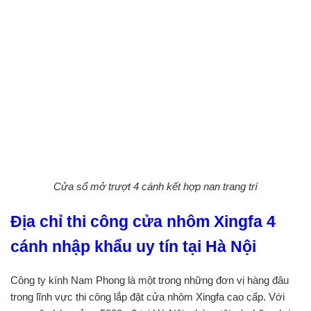
Cửa sổ mở trượt 4 cánh kết hợp nan trang trí
Địa chỉ thi công cửa nhôm Xingfa 4
cánh nhập khẩu uy tín tại Hà Nội
Công ty kính Nam Phong là một trong những đơn vị hàng đâu
trong lĩnh vực thi công lắp đặt cửa nhôm Xingfa cao cấp. Với