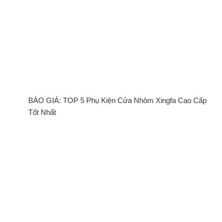
BÁO GIÁ: TOP 5 Phụ Kiện Cửa Nhôm Xingfa Cao Cấp
Tốt Nhất