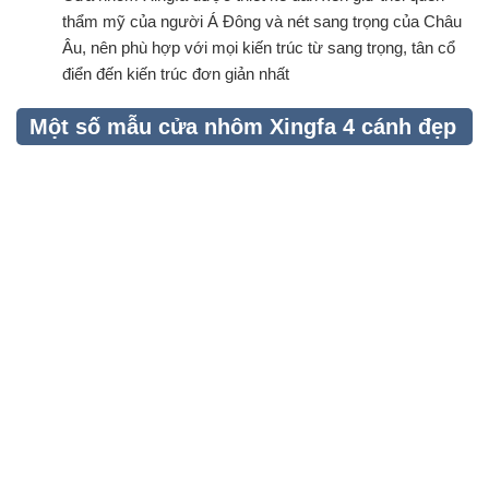
thẩm mỹ của người Á Đông và nét sang trọng của Châu
Âu, nên phù hợp với mọi kiến trúc từ sang trọng, tân cổ
điển đến kiến trúc đơn giản nhất
Một số mẫu cửa nhôm Xingfa 4 cánh đẹp