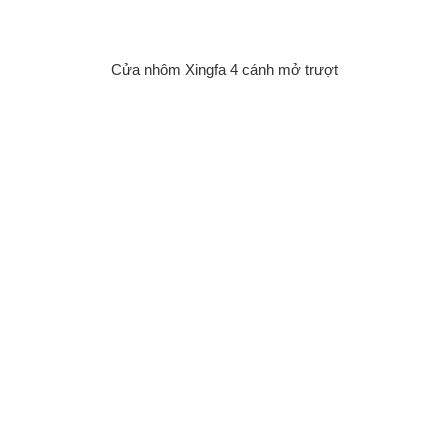
Cửa nhôm Xingfa 4 cánh mở trượt