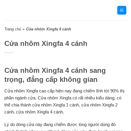
Skip
to
content
Trang chủ
»
Cửa nhôm Xingfa 4 cánh
Cửa nhôm Xingfa 4 cánh
Cửa nhôm Xingfa 4 cánh sang
trọng, đẳng cấp không gian
Cửa nhôm Xingfa cao cấp hiện nay đang chiếm lĩnh tới 90% thị
phần ngành cửa. Cửa nhôm Xingfa có rất nhiều kiểu dáng, có
thể chia thành cửa nhôm Xingfa 1 cánh, cửa nhôm Xingfa 2
cánh, cửa nhôm Xingfa 4 cánh.
Lý do dòng cửa này đang chiếm được lòng người dùng đó