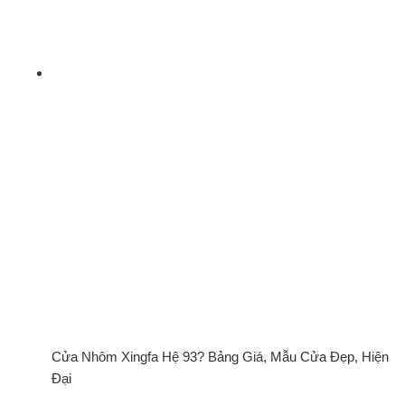
Cửa Nhôm Xingfa Hệ 93? Bảng Giá, Mẫu Cửa Đẹp, Hiện
Đại