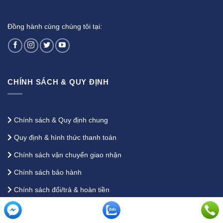
Đồng hành cùng chúng tôi tại:
CHÍNH SÁCH & QUY ĐỊNH
Chính sách & Quy định chung
Quy định & hình thức thanh toán
Chính sách vận chuyển giao nhận
Chính sách bảo hành
Chính sách đổi/trả & hoàn tiền
Chính sách bảo mật thông tin