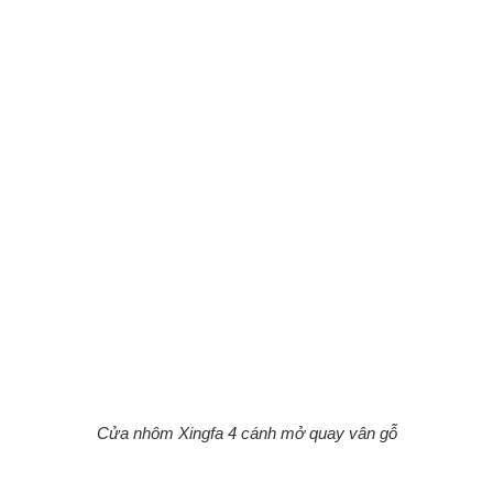
Cửa nhôm Xingfa 4 cánh mở quay vân gỗ