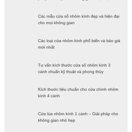
Các mẫu cửa sổ nhôm kính đẹp và hiện đại
cho mọi không gian
Các loại cửa nhôm kính phổ biến và báo giá
mới nhất
Tư vấn kích thước cửa sổ nhôm kính 3
cánh chuẩn kỹ thuật và phong thủy
Kích thước tiêu chuẩn cho cửa chính nhôm
kính 4 cánh
Cửa lùa nhôm kính 1 cánh – Giải pháp cho
không gian nhỏ hẹp