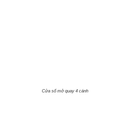
Cửa sổ mở quay 4 cánh