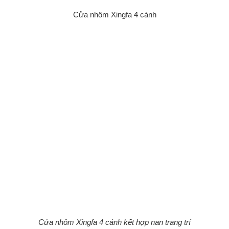
Cửa nhôm Xingfa 4 cánh
Cửa nhôm Xingfa 4 cánh kết hợp nan trang trí