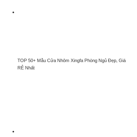
TOP 50+ Mẫu Cửa Nhôm Xingfa Phòng Ngủ Đẹp, Giá
RẺ Nhất