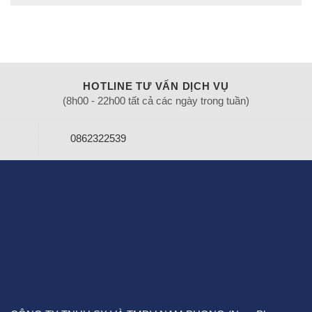
HOTLINE TƯ VẤN DỊCH VỤ
(8h00 - 22h00 tất cả các ngày trong tuần)
0862322539