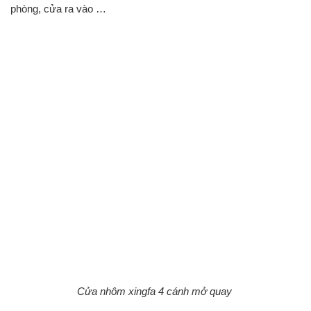
phòng, cửa ra vào …
Cửa nhôm xingfa 4 cánh mở quay